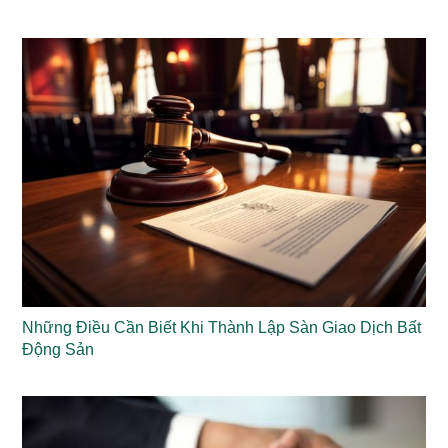
Những Điều Cần Biết Khi Thành Lập Sàn Giao Dịch Bất
Động Sản