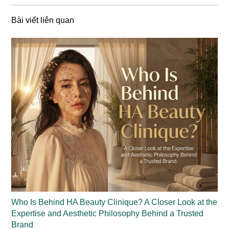
Bài viết liên quan
Who Is Behind HA Beauty Clinique? A Closer Look at the
Expertise and Aesthetic Philosophy Behind a Trusted
Brand