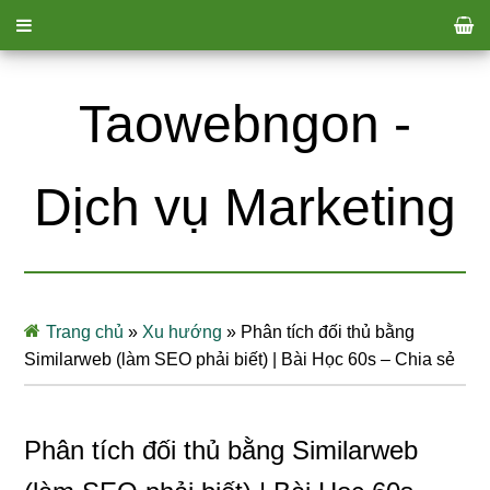
Taowebngon -
Dịch vụ Marketing
Trang chủ
»
Xu hướng
»
Phân tích đối thủ bằng
Similarweb (làm SEO phải biết) | Bài Học 60s – Chia sẻ
Phân tích đối thủ bằng Similarweb