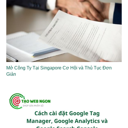
Mở Công Ty Tại Singapore Cơ Hội và Thủ Tục Đơn
Giản