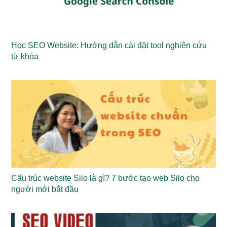
Học SEO Website: Hướng dẫn cài đặt tool nghiên cứu
từ khóa
Cấu trúc website Silo là gì? 7 bước tạo web Silo cho
người mới bắt đầu