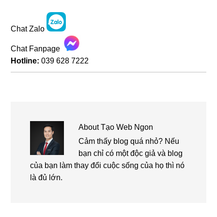
Chat Zalo
Chat Fanpage
Hotline:
039 628 7222
About
Tạo Web Ngon
Cảm thấy blog quá nhỏ? Nếu
bạn chỉ có một độc giả và blog
của bạn làm thay đổi cuộc sống của họ thì nó
là đủ lớn.