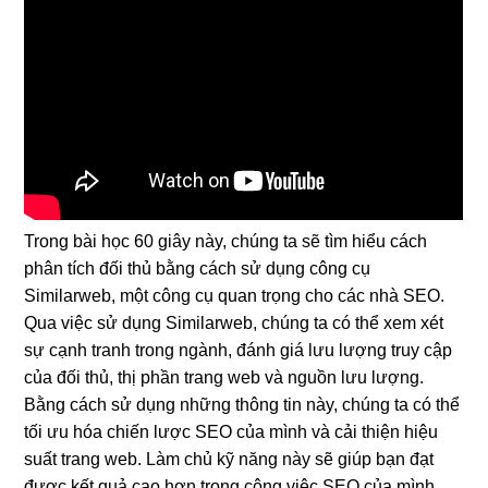
Trong bài học 60 giây này, chúng ta sẽ tìm hiểu cách
phân tích đối thủ bằng cách sử dụng công cụ
Similarweb, một công cụ quan trọng cho các nhà SEO.
Qua việc sử dụng Similarweb, chúng ta có thể xem xét
sự cạnh tranh trong ngành, đánh giá lưu lượng truy cập
của đối thủ, thị phần trang web và nguồn lưu lượng.
Bằng cách sử dụng những thông tin này, chúng ta có thể
tối ưu hóa chiến lược SEO của mình và cải thiện hiệu
suất trang web. Làm chủ kỹ năng này sẽ giúp bạn đạt
được kết quả cao hơn trong công việc SEO của mình.