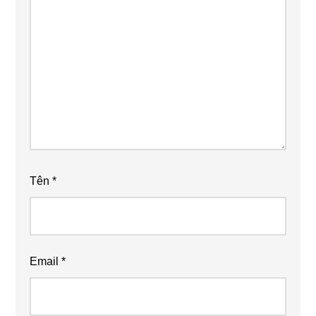
Tên
*
Email
*