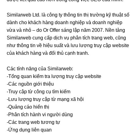
Similarweb Ltd. là công ty thông tin thị trường kỹ thuật số
dành cho khách hàng doanh nghiệp và doanh nghiệp
vừa và nhỏ – do Or Offer sáng lập năm 2007. Nền tảng
Similarweb cung cấp dịch vụ phân tích trang web, cũng
như thông tin về hiệu suất và lưu lượng truy cập website
của khách hàng và đối thủ cạnh tranh.
Các tính năng của Similarweb:
-Tổng quan kiểm tra lượng truy cập website
-Các nguồn giới thiệu
-Truy cập từ công cụ tìm kiếm
-Lưu lượng truy cập từ mạng xã hội
-Quảng cáo hiển thị
-Phân tích hành vi người dùng
-Các trang web tương tự
-Ứng dụng liên quan