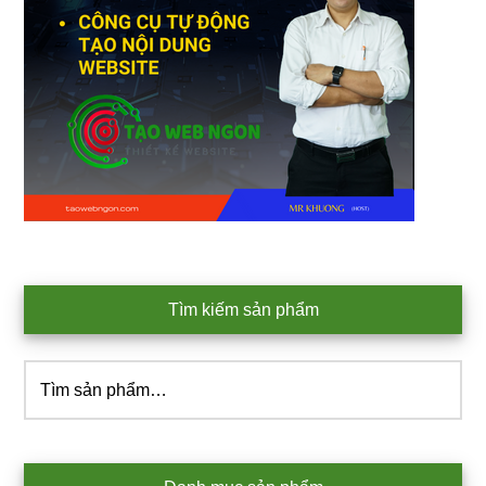
Tìm kiếm sản phẩm
Tìm
kiếm: