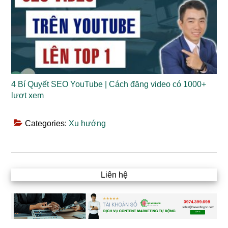
4 Bí Quyết SEO YouTube | Cách đăng video có 1000+
lượt xem
Categories:
Xu hướng
Liên hệ