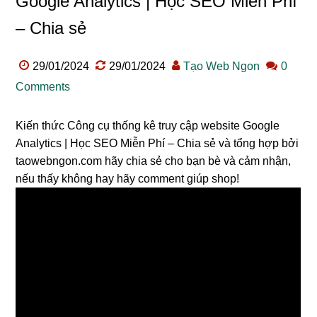
Google Analytics | Học SEO Miễn Phí
– Chia sẻ
29/01/2024
29/01/2024
Tạo Web Ngon
0
Comments
Kiến thức Công cụ thống kê truy cập website Google
Analytics | Học SEO Miễn Phí – Chia sẻ và tổng hợp bởi
taowebngon.com hãy chia sẻ cho bạn bè và cảm nhận,
nếu thấy không hay hãy comment giúp shop!