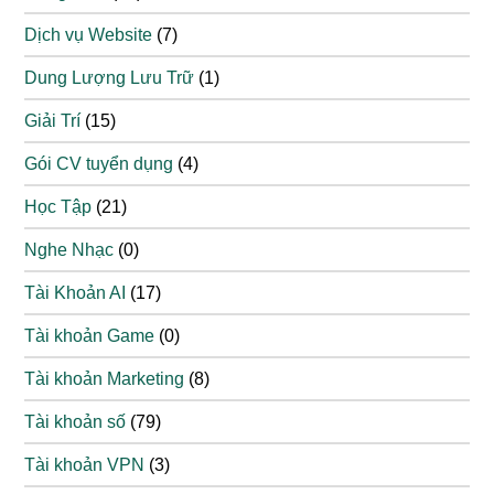
Dịch vụ Website
(7)
Dung Lượng Lưu Trữ
(1)
Giải Trí
(15)
Gói CV tuyển dụng
(4)
Học Tập
(21)
Nghe Nhạc
(0)
Tài Khoản AI
(17)
Tài khoản Game
(0)
Tài khoản Marketing
(8)
Tài khoản số
(79)
Tài khoản VPN
(3)