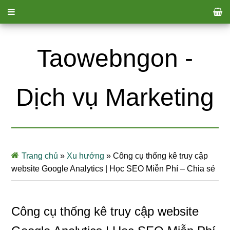
Taowebngon -
Dịch vụ Marketing
Trang chủ
»
Xu hướng
»
Công cụ thống kê truy cập
website Google Analytics | Học SEO Miễn Phí – Chia sẻ
Công cụ thống kê truy cập website