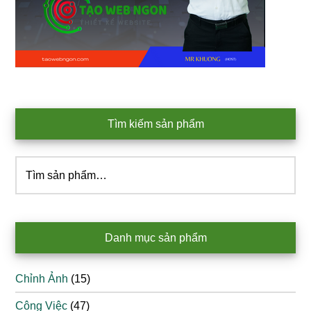
Tìm kiếm sản phẩm
Tìm
kiếm:
Danh mục sản phẩm
Chỉnh Ảnh
(15)
Công Việc
(47)