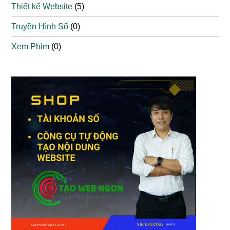
Thiết kế Website
(5)
Truyền Hình Số
(0)
Xem Phim
(0)