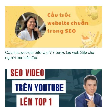
Cấu trúc website Silo là gì? 7 bước tạo web Silo cho
người mới bắt đầu