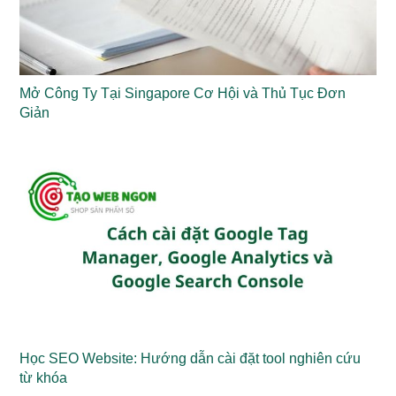
Mở Công Ty Tại Singapore Cơ Hội và Thủ Tục Đơn
Giản
Học SEO Website: Hướng dẫn cài đặt tool nghiên cứu
từ khóa