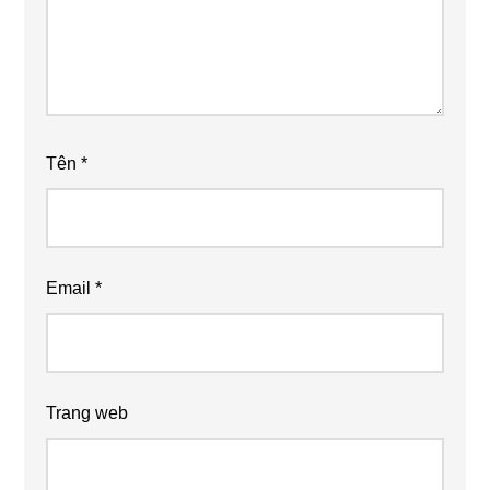
Tên
*
Email
*
Trang web