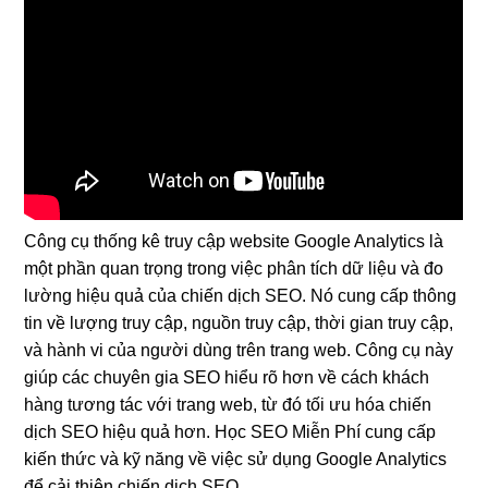
Công cụ thống kê truy cập website Google Analytics là
một phần quan trọng trong việc phân tích dữ liệu và đo
lường hiệu quả của chiến dịch SEO. Nó cung cấp thông
tin về lượng truy cập, nguồn truy cập, thời gian truy cập,
và hành vi của người dùng trên trang web. Công cụ này
giúp các chuyên gia SEO hiểu rõ hơn về cách khách
hàng tương tác với trang web, từ đó tối ưu hóa chiến
dịch SEO hiệu quả hơn. Học SEO Miễn Phí cung cấp
kiến thức và kỹ năng về việc sử dụng Google Analytics
để cải thiện chiến dịch SEO.