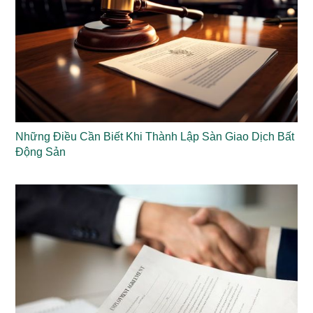
Những Điều Cần Biết Khi Thành Lập Sàn Giao Dịch Bất
Động Sản