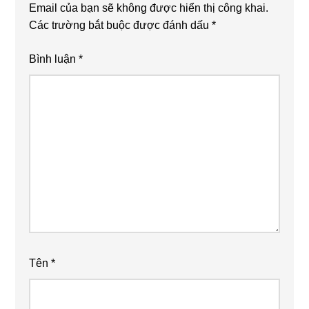
Email của bạn sẽ không được hiển thị công khai.
Các trường bắt buộc được đánh dấu
*
Bình luận
*
Tên
*