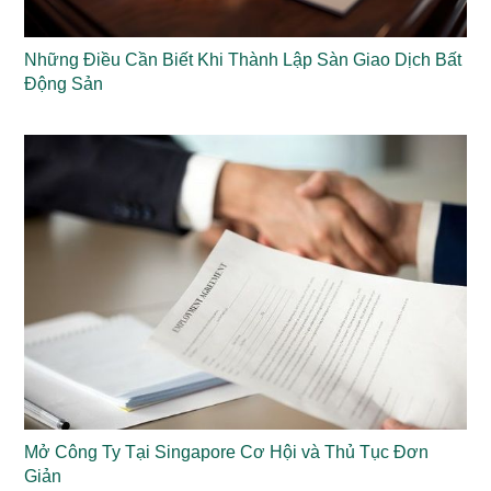
Những Điều Cần Biết Khi Thành Lập Sàn Giao Dịch Bất
Động Sản
Mở Công Ty Tại Singapore Cơ Hội và Thủ Tục Đơn
Giản