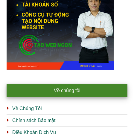
Về chúng tôi
Về Chúng Tôi
Chính sách Bảo mật
Điều Khoản Dịch Vụ