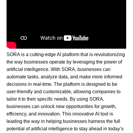
SORA is a cutting-edge AI platform that is revolutionizing
the way businesses operate by leveraging the power of
artificial intelligence. With SORA, businesses can
automate tasks, analyze data, and make more informed
decisions in real-time. The platform is designed to be
user-friendly and customizable, allowing companies to
tailor it to their specific needs. By using SORA,
businesses can unlock new opportunities for growth,
efficiency, and innovation. This innovative AI tool is
leading the way in helping businesses harness the full
potential of artificial intelligence to stay ahead in today’s