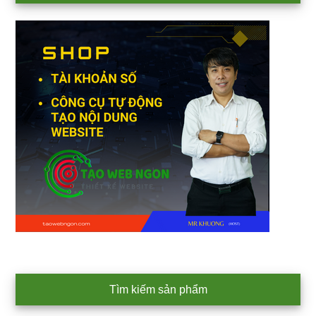
Sidebar
Tìm kiếm sản phẩm