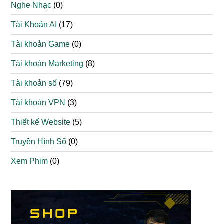
Nghe Nhạc
(0)
Tài Khoản AI
(17)
Tài khoản Game
(0)
Tài khoản Marketing
(8)
Tài khoản số
(79)
Tài khoản VPN
(3)
Thiết kế Website
(5)
Truyền Hình Số
(0)
Xem Phim
(0)