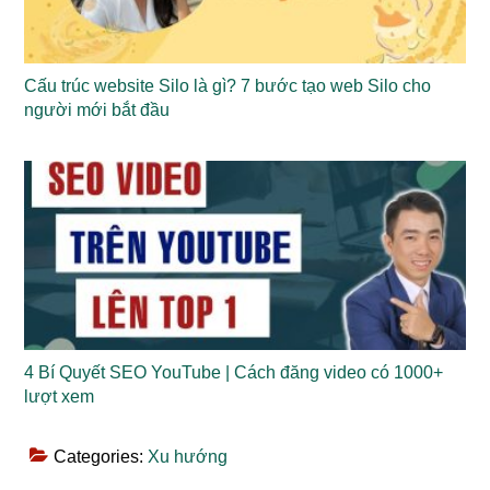
Cấu trúc website Silo là gì? 7 bước tạo web Silo cho
người mới bắt đầu
4 Bí Quyết SEO YouTube | Cách đăng video có 1000+
lượt xem
Categories:
Xu hướng