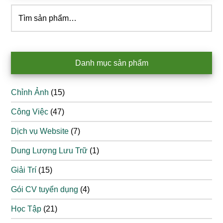
Tìm
kiếm:
Danh mục sản phẩm
Chỉnh Ảnh
(15)
Công Việc
(47)
Dịch vụ Website
(7)
Dung Lượng Lưu Trữ
(1)
Giải Trí
(15)
Gói CV tuyển dụng
(4)
Học Tập
(21)