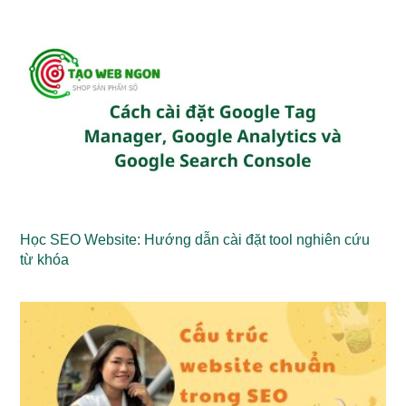
Học SEO Website: Hướng dẫn cài đặt tool nghiên cứu
từ khóa