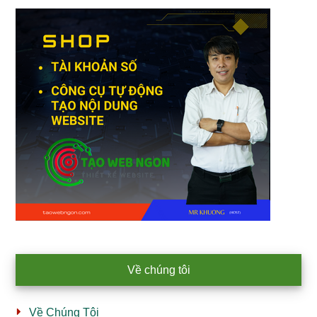
Về chúng tôi
Về Chúng Tôi