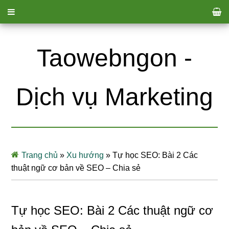
Taowebngon -
Dịch vụ Marketing
Trang chủ
»
Xu hướng
»
Tự học SEO: Bài 2 Các
thuật ngữ cơ bản về SEO – Chia sẻ
Tự học SEO: Bài 2 Các thuật ngữ cơ