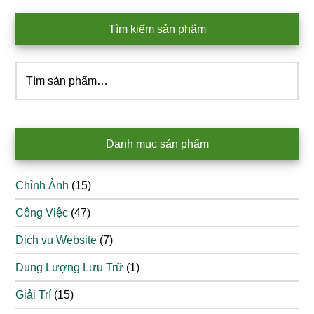
Tìm kiếm sản phẩm
Tìm
kiếm:
Danh mục sản phẩm
Chỉnh Ảnh
(15)
Công Việc
(47)
Dịch vụ Website
(7)
Dung Lượng Lưu Trữ
(1)
Giải Trí
(15)