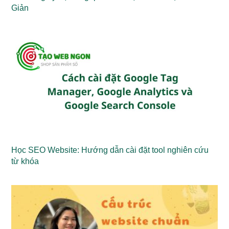
Giản
Học SEO Website: Hướng dẫn cài đặt tool nghiên cứu
từ khóa