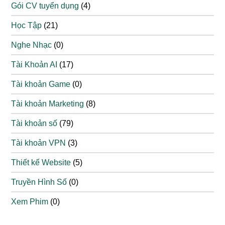
Gói CV tuyển dụng
(4)
Học Tập
(21)
Nghe Nhạc
(0)
Tài Khoản AI
(17)
Tài khoản Game
(0)
Tài khoản Marketing
(8)
Tài khoản số
(79)
Tài khoản VPN
(3)
Thiết kế Website
(5)
Truyền Hình Số
(0)
Xem Phim
(0)