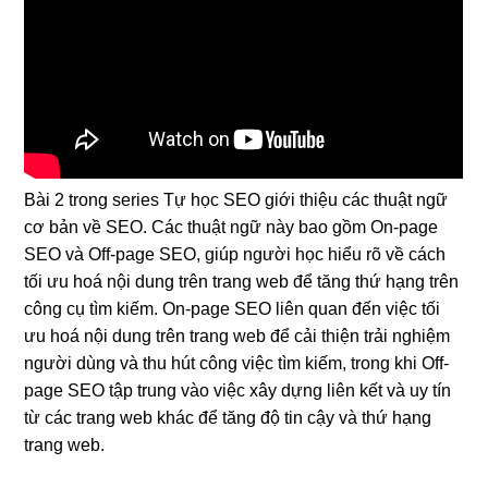
Bài 2 trong series Tự học SEO giới thiệu các thuật ngữ
cơ bản về SEO. Các thuật ngữ này bao gồm On-page
SEO và Off-page SEO, giúp người học hiểu rõ về cách
tối ưu hoá nội dung trên trang web để tăng thứ hạng trên
công cụ tìm kiếm. On-page SEO liên quan đến việc tối
ưu hoá nội dung trên trang web để cải thiện trải nghiệm
người dùng và thu hút công việc tìm kiếm, trong khi Off-
page SEO tập trung vào việc xây dựng liên kết và uy tín
từ các trang web khác để tăng độ tin cậy và thứ hạng
trang web.