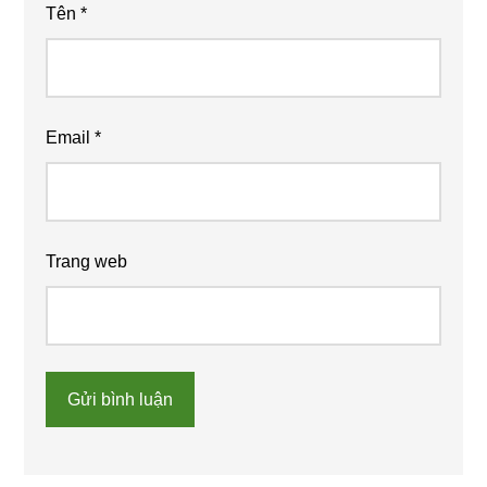
Tên
*
Email
*
Trang web