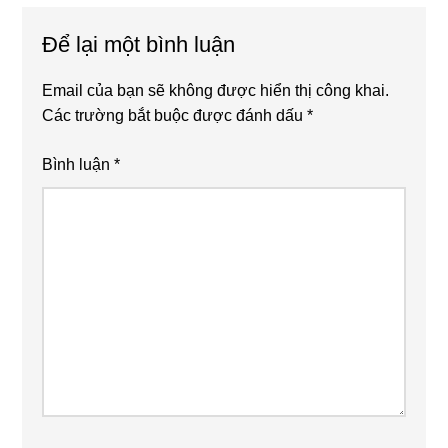
Interactions
Để lại một bình luận
Email của bạn sẽ không được hiển thị công khai.
Các trường bắt buộc được đánh dấu
*
Bình luận
*