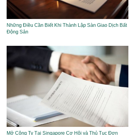
Những Điều Cần Biết Khi Thành Lập Sàn Giao Dịch Bất
Động Sản
Mở Công Ty Tại Singapore Cơ Hội và Thủ Tục Đơn