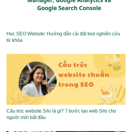
Học SEO Website: Hướng dẫn cài đặt tool nghiên cứu
từ khóa
Cấu trúc website Silo là gì? 7 bước tạo web Silo cho
người mới bắt đầu