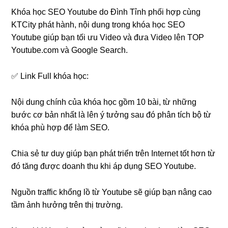
Khóa học SEO Youtube do Đình Tỉnh phối hợp cùng
KTCity phát hành, nội dung trong khóa học SEO
Youtube giúp bạn tối ưu Video và đưa Video lên TOP
Youtube.com và Google Search.
✅ Link Full khóa học:
Nội dung chính của khóa học gồm 10 bài, từ những
bước cơ bản nhất là lên ý tưởng sau đó phân tích bộ từ
khóa phù hợp để làm SEO.
Chia sẻ tư duy giúp bạn phát triển trên Internet tốt hơn từ
đó tăng được doanh thu khi áp dụng SEO Youtube.
Nguồn traffic khổng lồ từ Youtube sẽ giúp bạn nâng cao
tầm ảnh hưởng trên thị trường.