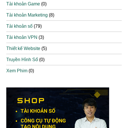
Tài khoản Game
(0)
Tài khoản Marketing
(8)
Tài khoản số
(79)
Tài khoản VPN
(3)
Thiết kế Website
(5)
Truyền Hình Số
(0)
Xem Phim
(0)