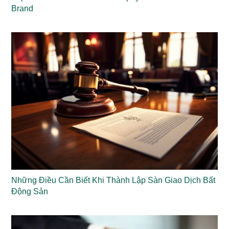
Brand
Những Điều Cần Biết Khi Thành Lập Sàn Giao Dịch Bất
Động Sản