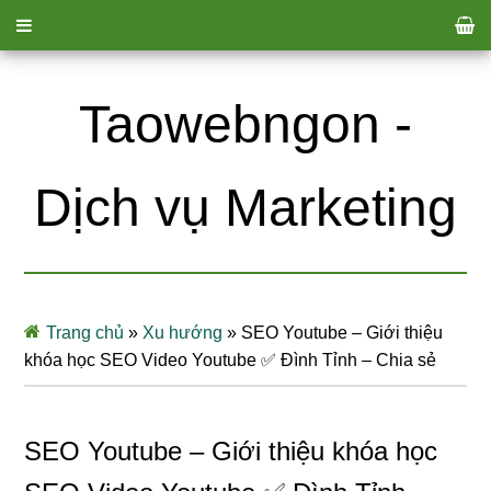
Taowebngon -
Dịch vụ Marketing
Trang chủ
»
Xu hướng
»
SEO Youtube – Giới thiệu
khóa học SEO Video Youtube ✅ Đình Tỉnh – Chia sẻ
SEO Youtube – Giới thiệu khóa học