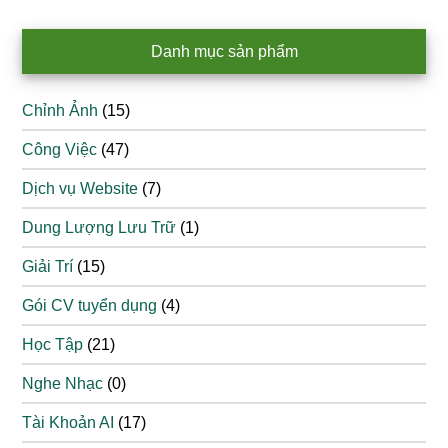
Danh mục sản phẩm
Chỉnh Ảnh
(15)
Công Việc
(47)
Dịch vụ Website
(7)
Dung Lượng Lưu Trữ
(1)
Giải Trí
(15)
Gói CV tuyển dụng
(4)
Học Tập
(21)
Nghe Nhạc
(0)
Tài Khoản AI
(17)