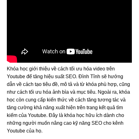
Khóa học giới thiệu về cách tối ưu hóa video trên
Youtube để tăng hiệu suất SEO. Đình Tỉnh sẽ hướng
dẫn về cách tạo tiêu đề, mô tả và từ khóa phù hợp, cũng
như cách tối ưu hóa ảnh bìa và mục tiêu. Ngoài ra, khóa
học còn cung cấp kiến thức về cách tăng tương tác và
tăng cường khả năng xuất hiện trên trang kết quả tìm
kiếm của Youtube. Đây là khóa học hữu ích dành cho
những người muốn nâng cao kỹ năng SEO cho kênh
Youtube của họ.