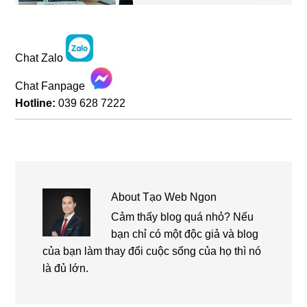
Chat Zalo
Chat Fanpage
Hotline:
039 628 7222
About
Tạo Web Ngon
Cảm thấy blog quá nhỏ? Nếu
bạn chỉ có một độc giả và blog
của bạn làm thay đổi cuộc sống của họ thì nó
là đủ lớn.