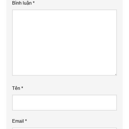
Bình luận
*
Tên
*
Email
*