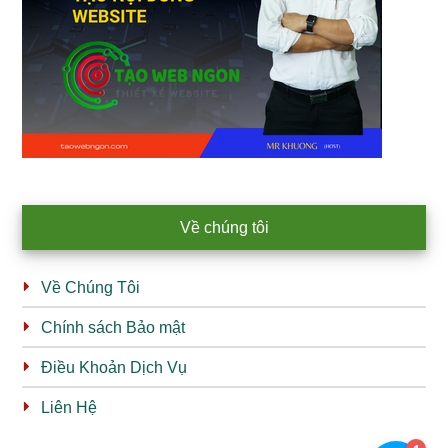
Về chúng tôi
Về Chúng Tôi
Chính sách Bảo mật
Điều Khoản Dịch Vụ
Liên Hệ