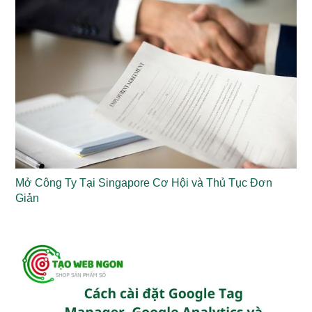
Mở Công Ty Tại Singapore Cơ Hội và Thủ Tục Đơn
Giản