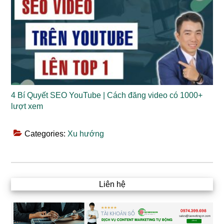
4 Bí Quyết SEO YouTube | Cách đăng video có 1000+
lượt xem
Categories:
Xu hướng
Liên hệ