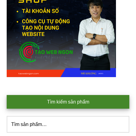
Tìm kiếm sản phẩm
Tìm
kiếm: