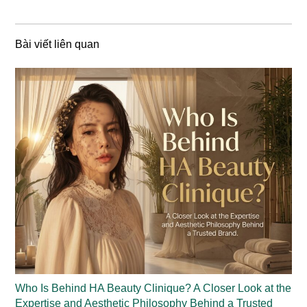
Bài viết liên quan
Who Is Behind HA Beauty Clinique? A Closer Look at the
Expertise and Aesthetic Philosophy Behind a Trusted