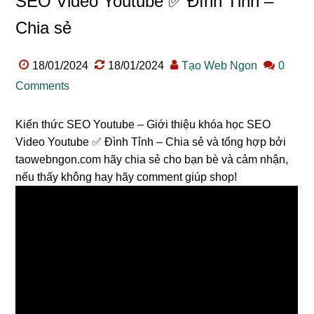
SEO Video Youtube ✅ Đình Tỉnh –
Chia sẻ
18/01/2024
18/01/2024
Tạo Web Ngon
0
Comments
Kiến thức SEO Youtube – Giới thiệu khóa học SEO
Video Youtube ✅ Đình Tỉnh – Chia sẻ và tổng hợp bởi
taowebngon.com hãy chia sẻ cho bạn bè và cảm nhận,
nếu thấy không hay hãy comment giúp shop!