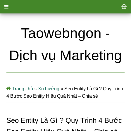
Taowebngon -
Dịch vụ Marketing
Trang chủ
»
Xu hướng
»
Seo Entity Là Gì ? Quy Trình
4 Bước Seo Entity Hiệu Quả Nhất – Chia sẻ
Seo Entity Là Gì ? Quy Trình 4 Bước