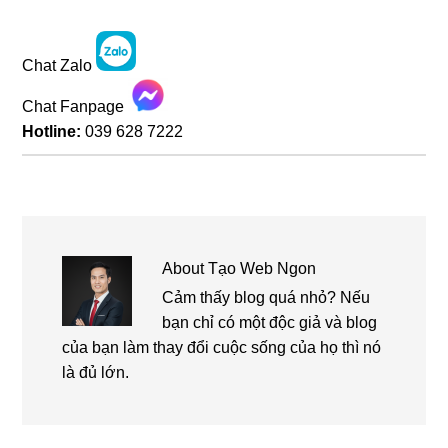
Chat Zalo
Chat Fanpage
Hotline:
039 628 7222
About
Tạo Web Ngon
Cảm thấy blog quá nhỏ? Nếu
bạn chỉ có một độc giả và blog
của bạn làm thay đổi cuộc sống của họ thì nó
là đủ lớn.