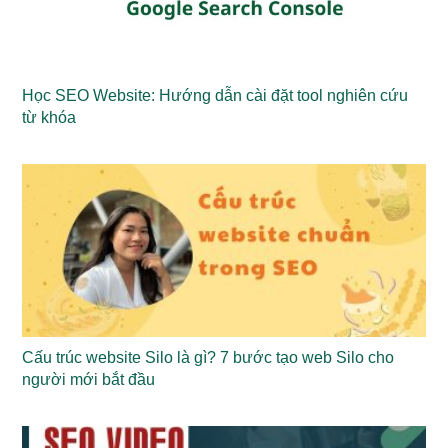
Học SEO Website: Hướng dẫn cài đặt tool nghiên cứu
từ khóa
Cấu trúc website Silo là gì? 7 bước tạo web Silo cho
người mới bắt đầu