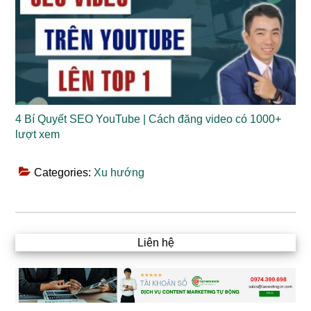
4 Bí Quyết SEO YouTube | Cách đăng video có 1000+
lượt xem
Categories:
Xu hướng
Liên hệ