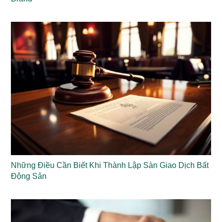
Những Điều Cần Biết Khi Thành Lập Sàn Giao Dịch Bất
Động Sản