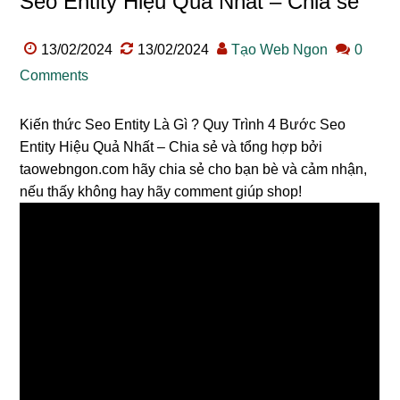
Seo Entity Hiệu Quả Nhất – Chia sẻ
13/02/2024
13/02/2024
Tạo Web Ngon
0
Comments
Kiến thức Seo Entity Là Gì ? Quy Trình 4 Bước Seo
Entity Hiệu Quả Nhất – Chia sẻ và tổng hợp bởi
taowebngon.com hãy chia sẻ cho bạn bè và cảm nhận,
nếu thấy không hay hãy comment giúp shop!