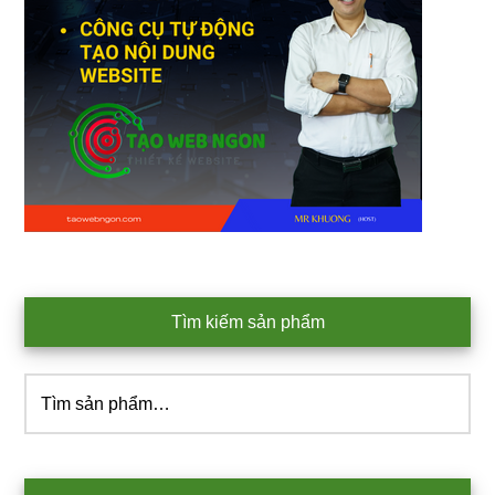
Tìm kiếm sản phẩm
Tìm
kiếm: