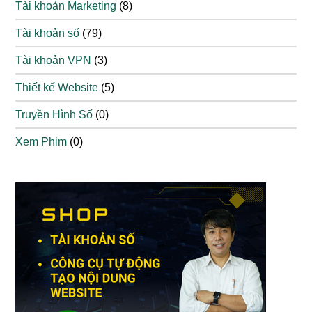
Tài khoản Marketing
(8)
Tài khoản số
(79)
Tài khoản VPN
(3)
Thiết kế Website
(5)
Truyền Hình Số
(0)
Xem Phim
(0)