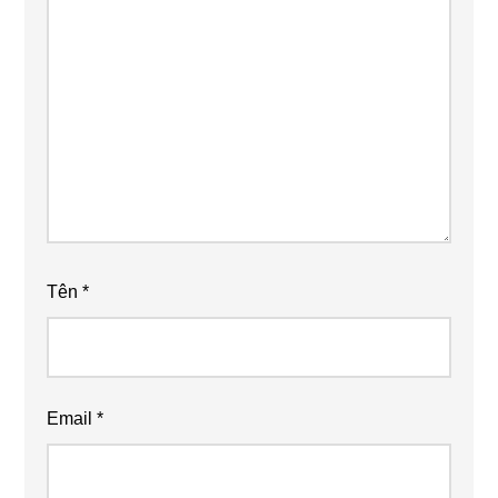
Tên
*
Email
*