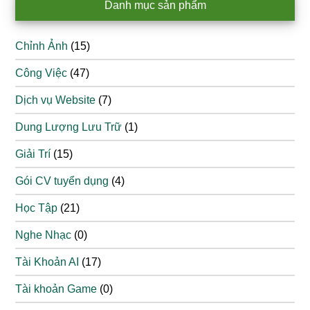
Danh mục sản phẩm
Chỉnh Ảnh
(15)
Công Việc
(47)
Dịch vụ Website
(7)
Dung Lượng Lưu Trữ
(1)
Giải Trí
(15)
Gói CV tuyển dụng
(4)
Học Tập
(21)
Nghe Nhạc
(0)
Tài Khoản AI
(17)
Tài khoản Game
(0)