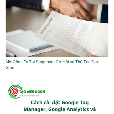
Mở Công Ty Tại Singapore Cơ Hội và Thủ Tục Đơn
Giản