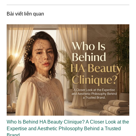
Bài viết liên quan
Who Is Behind HA Beauty Clinique? A Closer Look at the
Expertise and Aesthetic Philosophy Behind a Trusted
Brand