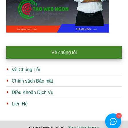
Về chúng tôi
Về Chúng Tôi
Chính sách Bảo mật
Điều Khoản Dịch Vụ
Liên Hệ