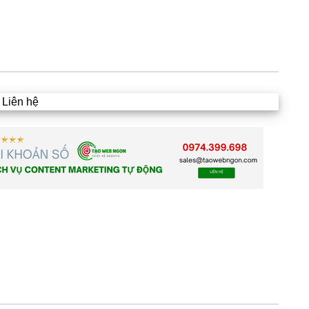
Liên hệ