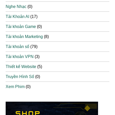
Nghe Nhạc
(0)
Tài Khoản AI
(17)
Tài khoản Game
(0)
Tài khoản Marketing
(8)
Tài khoản số
(79)
Tài khoản VPN
(3)
Thiết kế Website
(5)
Truyền Hình Số
(0)
Xem Phim
(0)