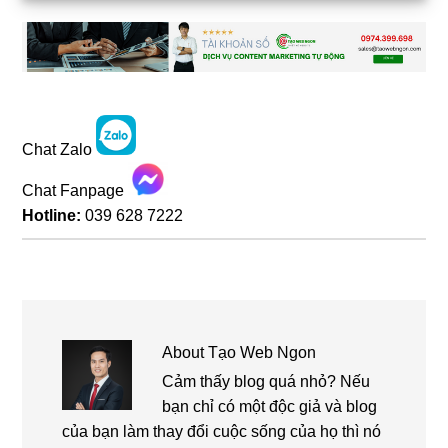
Chat Zalo
Chat Fanpage
Hotline:
039 628 7222
About
Tạo Web Ngon
Cảm thấy blog quá nhỏ? Nếu
bạn chỉ có một độc giả và blog
của bạn làm thay đổi cuộc sống của họ thì nó