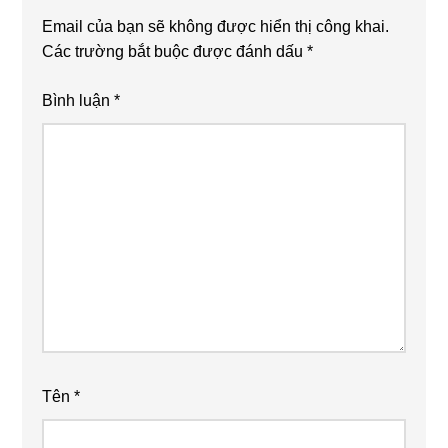
Email của bạn sẽ không được hiển thị công khai.
Các trường bắt buộc được đánh dấu
*
Bình luận
*
Tên
*