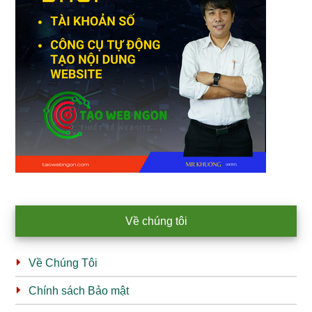
Về chúng tôi
Về Chúng Tôi
Chính sách Bảo mật