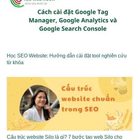
Học SEO Website: Hướng dẫn cài đặt tool nghiên cứu
từ khóa
Cấu trúc website Silo là gì? 7 bước tạo web Silo cho