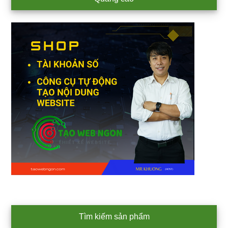
Sidebar
Tìm kiếm sản phẩm