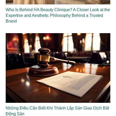
Who Is Behind HA Beauty Clinique? A Closer Look at the
Expertise and Aesthetic Philosophy Behind a Trusted
Brand
Những Điều Cần Biết Khi Thành Lập Sàn Giao Dịch Bất
Động Sản