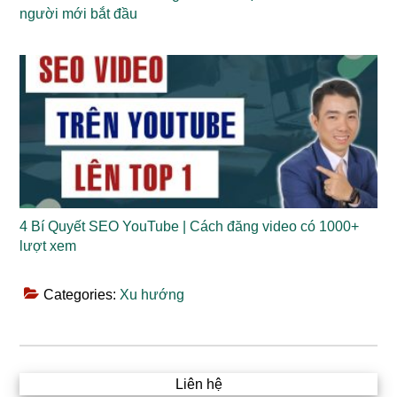
người mới bắt đầu
4 Bí Quyết SEO YouTube | Cách đăng video có 1000+
lượt xem
Categories:
Xu hướng
Liên hệ