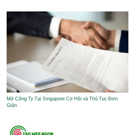
Mở Công Ty Tại Singapore Cơ Hội và Thủ Tục Đơn
Giản