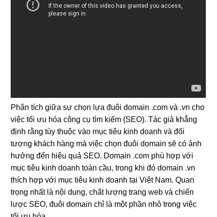
Phân tích giữa sự chọn lựa đuôi domain .com và .vn cho
việc tối ưu hóa công cụ tìm kiếm (SEO). Tác giả khẳng
định rằng tùy thuộc vào mục tiêu kinh doanh và đối
tượng khách hàng mà việc chọn đuôi domain sẽ có ảnh
hưởng đến hiệu quả SEO. Domain .com phù hợp với
mục tiêu kinh doanh toàn cầu, trong khi đó domain .vn
thích hợp với mục tiêu kinh doanh tại Việt Nam. Quan
trọng nhất là nội dung, chất lượng trang web và chiến
lược SEO, đuôi domain chỉ là một phần nhỏ trong việc
tối ưu hóa.