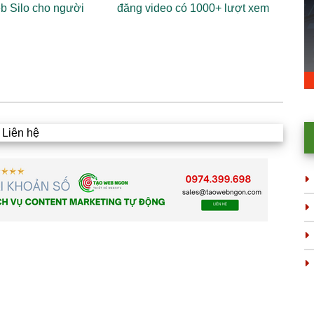
b Silo cho người
đăng video có 1000+ lượt xem
Liên hệ