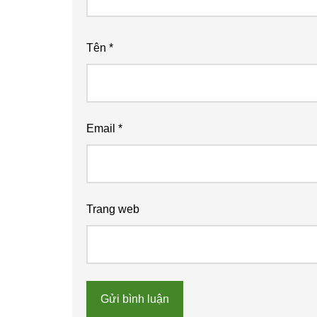
Tên
*
Email
*
Trang web