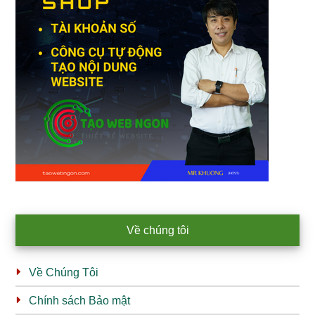
Về chúng tôi
Về Chúng Tôi
Chính sách Bảo mật