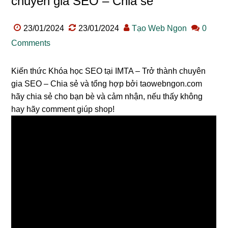
chuyên gia SEO – Chia sẻ
23/01/2024
23/01/2024
Tạo Web Ngon
0
Comments
Kiến thức Khóa học SEO tại IMTA – Trở thành chuyên
gia SEO – Chia sẻ và tổng hợp bởi taowebngon.com
hãy chia sẻ cho bạn bè và cảm nhận, nếu thấy không
hay hãy comment giúp shop!