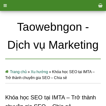
Taowebngon -
Dịch vụ Marketing
Trang chủ
»
Xu hướng
»
Khóa học SEO tại IMTA –
Trở thành chuyên gia SEO – Chia sẻ
Khóa học SEO tại IMTA – Trở thành