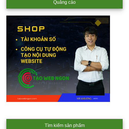
Primary
Quảng cáo
Sidebar
Tìm kiếm sản phẩm