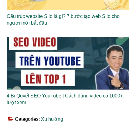
Cấu trúc website Silo là gì? 7 bước tạo web Silo cho
người mới bắt đầu
4 Bí Quyết SEO YouTube | Cách đăng video có 1000+
lượt xem
Categories:
Xu hướng