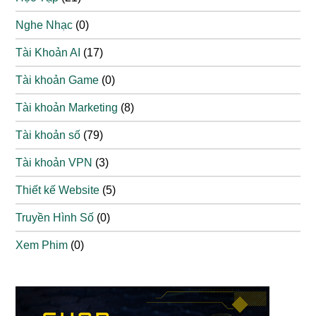
Nghe Nhạc
(0)
Tài Khoản AI
(17)
Tài khoản Game
(0)
Tài khoản Marketing
(8)
Tài khoản số
(79)
Tài khoản VPN
(3)
Thiết kế Website
(5)
Truyền Hình Số
(0)
Xem Phim
(0)