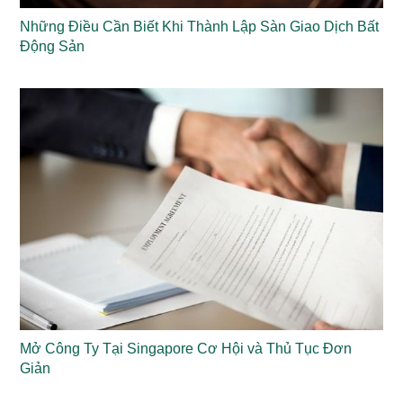
Những Điều Cần Biết Khi Thành Lập Sàn Giao Dịch Bất
Động Sản
Mở Công Ty Tại Singapore Cơ Hội và Thủ Tục Đơn
Giản