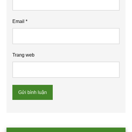
Email
*
Trang web