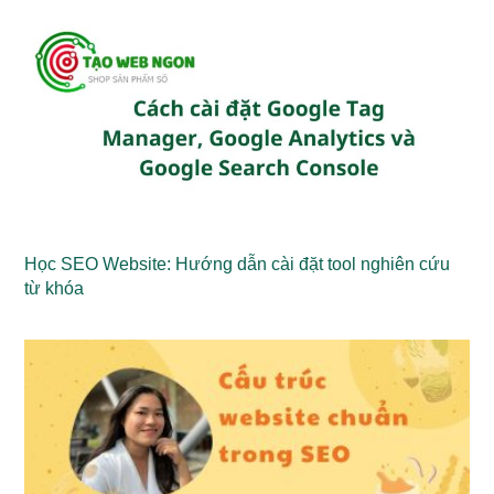
Học SEO Website: Hướng dẫn cài đặt tool nghiên cứu
từ khóa