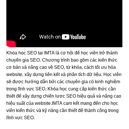
Khóa học SEO tại IMTA là cơ hội để học viên trở thành
chuyên gia SEO. Chương trình bao gồm các kiến thức
cơ bản và nâng cao về SEO, từ khóa, cách tối ưu hóa
website, xây dựng liên kết và phân tích dữ liệu. Học viên
sẽ được hướng dẫn bởi các chuyên gia có kinh nghiệm
trong lĩnh vực SEO. Khóa học cung cấp kiến thức cần
thiết để xây dựng chiến lược SEO hiệu quả và nâng cao
hiệu suất của website.IMTA cam kết mang đến cho học
viên kiến thức và kỹ năng cần thiết để thành công trong
lĩnh vực SEO.