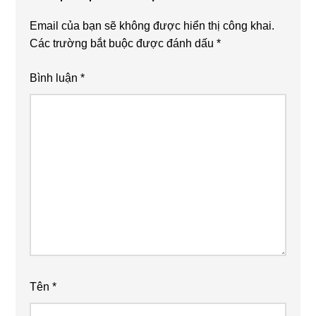
Email của bạn sẽ không được hiển thị công khai.
Các trường bắt buộc được đánh dấu
*
Bình luận
*
Tên
*