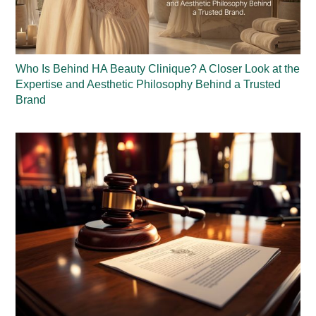
Who Is Behind HA Beauty Clinique? A Closer Look at the
Expertise and Aesthetic Philosophy Behind a Trusted
Brand