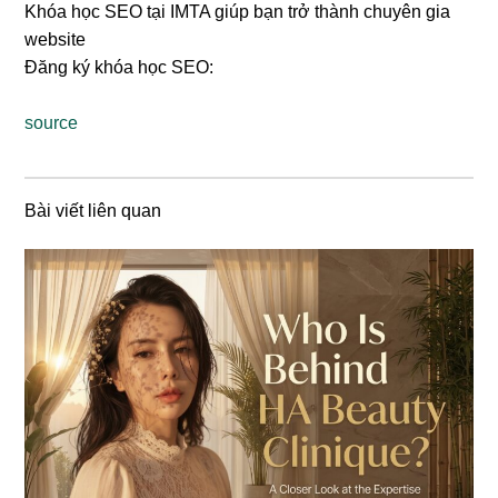
Khóa học SEO tại IMTA giúp bạn trở thành chuyên gia
website
Đăng ký khóa học SEO:
source
Bài viết liên quan