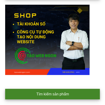
Sidebar
Tìm kiếm sản phẩm