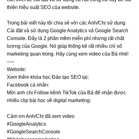
thiện hiệu suất SEO của website.
Trong bài viết này tôi chia sẻ với các Anh/Chị sử dụng
Cài đặt và sử dụng Google Analytics và Google Search
Console. Đây là 2 phần mềm miễn phí nhưng rất chất
lượng của Google. Nó giúp thống kê rất nhiều chỉ số
marketing quan trọng. Hãy cùng xem video của Bá nhé!
—–
Website:
Xem thêm khóa học Đào tạo SEO tại:
Facebook cá nhân:
Mời anh chị Follow kênh TikTok của Bá để nhận được
nhiều clip bài học về digital marketing:
Cảm ơn Anh/Chị đã xem video
#GoogleAnalytics
#GoogleSearchConsole