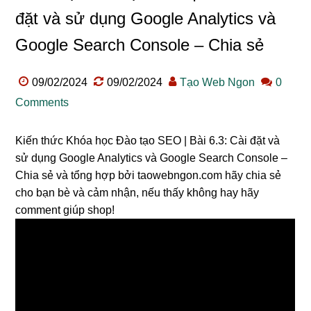
đặt và sử dụng Google Analytics và
Google Search Console – Chia sẻ
09/02/2024
09/02/2024
Tạo Web Ngon
0
Comments
Kiến thức Khóa học Đào tạo SEO | Bài 6.3: Cài đặt và
sử dụng Google Analytics và Google Search Console –
Chia sẻ và tổng hợp bởi taowebngon.com hãy chia sẻ
cho bạn bè và cảm nhận, nếu thấy không hay hãy
comment giúp shop!