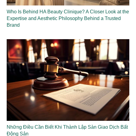
Who Is Behind HA Beauty Clinique? A Closer Look at the
Expertise and Aesthetic Philosophy Behind a Trusted
Brand
Những Điều Cần Biết Khi Thành Lập Sàn Giao Dịch Bất
Động Sản