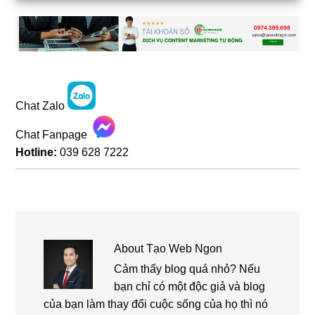
Chat Zalo
Chat Fanpage
Hotline:
039 628 7222
About
Tạo Web Ngon
Cảm thấy blog quá nhỏ? Nếu
bạn chỉ có một độc giả và blog
của bạn làm thay đổi cuộc sống của họ thì nó