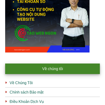
Về chúng tôi
Về Chúng Tôi
Chính sách Bảo mật
Điều Khoản Dịch Vụ