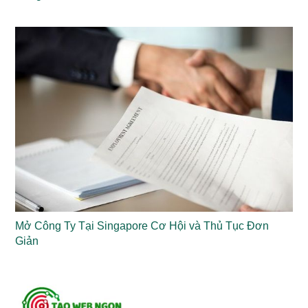
Mở Công Ty Tại Singapore Cơ Hội và Thủ Tục Đơn
Giản