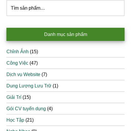
Tìm
kiếm:
Danh mục sản phẩm
Chỉnh Ảnh
(15)
Công Việc
(47)
Dịch vụ Website
(7)
Dung Lượng Lưu Trữ
(1)
Giải Trí
(15)
Gói CV tuyển dụng
(4)
Học Tập
(21)