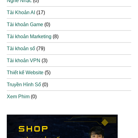
Nghe Nhạc
(0)
Tài Khoản AI
(17)
Tài khoản Game
(0)
Tài khoản Marketing
(8)
Tài khoản số
(79)
Tài khoản VPN
(3)
Thiết kế Website
(5)
Truyền Hình Số
(0)
Xem Phim
(0)