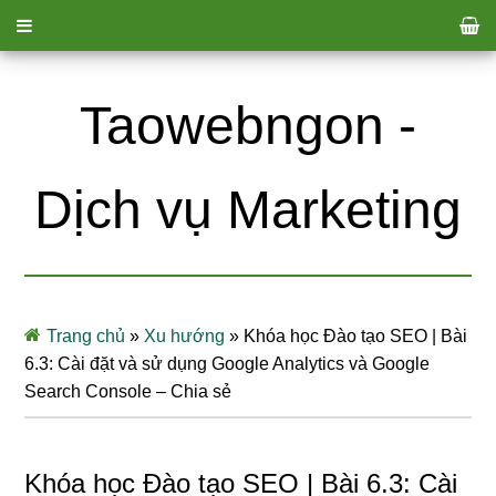
Taowebngon -
Dịch vụ Marketing
Trang chủ
»
Xu hướng
»
Khóa học Đào tạo SEO | Bài
6.3: Cài đặt và sử dụng Google Analytics và Google
Search Console – Chia sẻ
Khóa học Đào tạo SEO | Bài 6.3: Cài