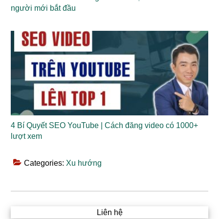
người mới bắt đầu
4 Bí Quyết SEO YouTube | Cách đăng video có 1000+
lượt xem
Categories:
Xu hướng
Liên hệ