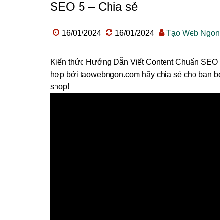
SEO 5 – Chia sẻ
16/01/2024
16/01/2024
Tạo Web Ngon
Kiến thức Hướng Dẫn Viết Content Chuẩn SEO 
hợp bởi taowebngon.com hãy chia sẻ cho bạn b
shop!