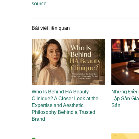
source
Bài viết liên quan
Who Is Behind HA Beauty
Những Điều 
Clinique? A Closer Look at the
Lập Sàn Gia
Expertise and Aesthetic
Sản
Philosophy Behind a Trusted
Brand