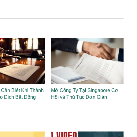
Cần Biết Khi Thành
Mở Công Ty Tại Singapore Cơ
o Dịch Bất Động
Hội và Thủ Tục Đơn Giản