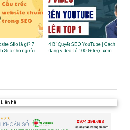
site Silo là gì? 7
4 Bí Quyết SEO YouTube | Cách
b Silo cho người
đăng video có 1000+ lượt xem
Liên hệ