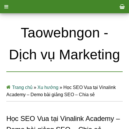
Taowebngon -
Dịch vụ Marketing
Trang chủ
»
Xu hướng
»
Học SEO Vua tại Vinalink
Academy – Demo bài giảng SEO – Chia sẻ
Học SEO Vua tại Vinalink Academy –