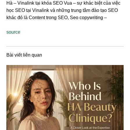
Hà – Vinalink tại khóa SEO Vua – sự khác biệt của việc
học SEO tại Vinalink và những trung tâm đào tạo SEO
khác đó là Content trong SEO, Seo copywriting –
source
Bài viết liên quan