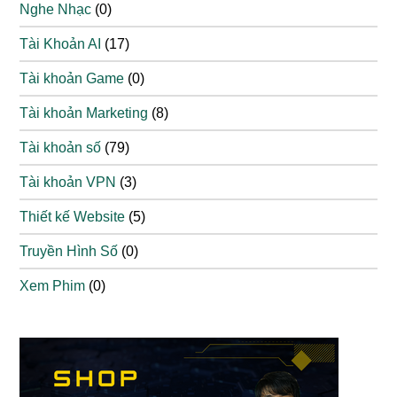
Nghe Nhạc
(0)
Tài Khoản AI
(17)
Tài khoản Game
(0)
Tài khoản Marketing
(8)
Tài khoản số
(79)
Tài khoản VPN
(3)
Thiết kế Website
(5)
Truyền Hình Số
(0)
Xem Phim
(0)