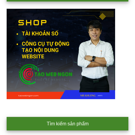
Sidebar
Tìm kiếm sản phẩm