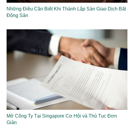
Những Điều Cần Biết Khi Thành Lập Sàn Giao Dịch Bất
Động Sản
Mở Công Ty Tại Singapore Cơ Hội và Thủ Tục Đơn
Giản