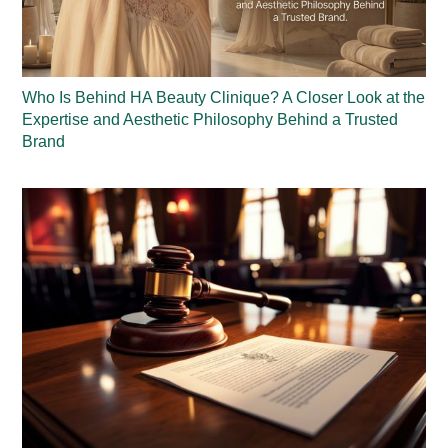
Who Is Behind HA Beauty Clinique? A Closer Look at the
Expertise and Aesthetic Philosophy Behind a Trusted
Brand