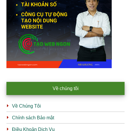
Về chúng tôi
Về Chúng Tôi
Chính sách Bảo mật
Điều Khoản Dịch Vụ