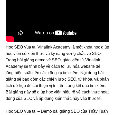
Học SEO Vua tại Vinalink Academy là một khóa học giúp
học viên có kiến thức và kỹ năng vững chắc về SEO.
Trong bài giảng demo về SEO, giáo viên từ Vinalink
Academy sẽ trình bày về cách tối ưu hóa website để
tăng hiệu suất trên các công cụ tìm kiếm. Nội dung bài
giảng sẽ bao gồm các chiến lược SEO, từ khóa, và phân
tích dữ liệu để cải thiện vị trí trên trang kết quả tìm kiếm.
Bài giảng này sẽ giúp học viên hiểu rõ về cách thức hoạt
động của SEO và áp dụng kiến thức này vào thực tế.
Học SEO Vua tại
– Demo bài giảng SEO của Thầy Tuấn