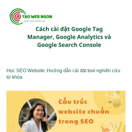
Học SEO Website: Hướng dẫn cài đặt tool nghiên cứu
từ khóa