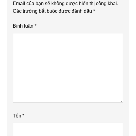
Email của bạn sẽ không được hiển thị công khai.
Các trường bắt buộc được đánh dấu
*
Bình luận
*
Tên
*