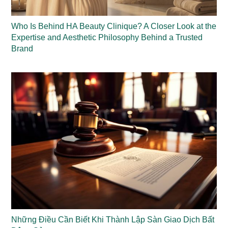
Who Is Behind HA Beauty Clinique? A Closer Look at the
Expertise and Aesthetic Philosophy Behind a Trusted
Brand
Những Điều Cần Biết Khi Thành Lập Sàn Giao Dịch Bất