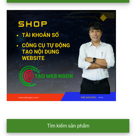
Sidebar
Tìm kiếm sản phẩm