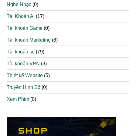
Nghe Nhạc
(0)
Tài Khoản AI
(17)
Tài khoản Game
(0)
Tài khoản Marketing
(8)
Tài khoản số
(79)
Tài khoản VPN
(3)
Thiết kế Website
(5)
Truyền Hình Số
(0)
Xem Phim
(0)