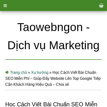
Taowebngon -
Dịch vụ Marketing
Trang chủ
»
Xu hướng
»
Học Cách Viết Bài Chuẩn
SEO Miễn Phí – Giúp Đẩy Website Lên Top Google Tiếp
Cận Khách Hàng Hiệu Quả – Chia sẻ
Học Cách Viết Bài Chuẩn SEO Miễn