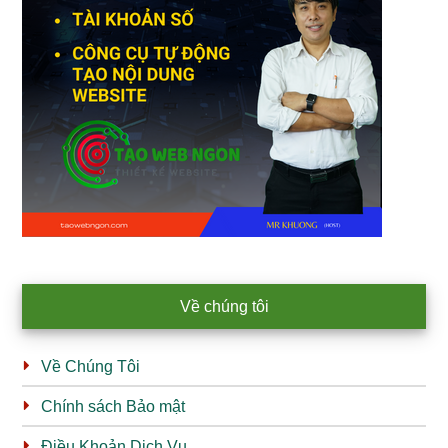
Về chúng tôi
Về Chúng Tôi
Chính sách Bảo mật
Điều Khoản Dịch Vụ