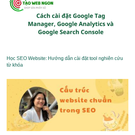
Học SEO Website: Hướng dẫn cài đặt tool nghiên cứu
từ khóa