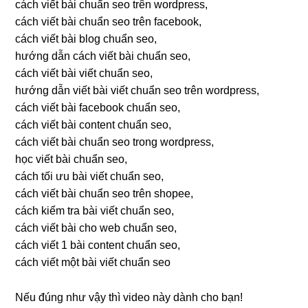
cách viết bài chuẩn seo trên wordpress,
cách viết bài chuẩn seo trên facebook,
cách viết bài blog chuẩn seo,
hướng dẫn cách viết bài chuẩn seo,
cách viết bài viết chuẩn seo,
hướng dẫn viết bài viết chuẩn seo trên wordpress,
cách viết bài facebook chuẩn seo,
cách viết bài content chuẩn seo,
cách viết bài chuẩn seo trong wordpress,
học viết bài chuẩn seo,
cách tối ưu bài viết chuẩn seo,
cách viết bài chuẩn seo trên shopee,
cách kiểm tra bài viết chuẩn seo,
cách viết bài cho web chuẩn seo,
cách viết 1 bài content chuẩn seo,
cách viết một bài viết chuẩn seo
Nếu đúng như vậy thì video này dành cho bạn!