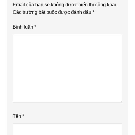
Email của bạn sẽ không được hiển thị công khai.
Các trường bắt buộc được đánh dấu
*
Bình luận
*
Tên
*