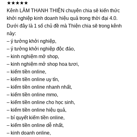
★★★★★
Kênh LÂM THANH THIỆN chuyên chia sẽ kiến thức
khởi nghiệp kinh doanh hiệu quả trong thời đại 4.0.
Dưới đây là 1 số chủ đề mà Thiện chia sẽ trong kênh
này:
– ý tưởng khởi nghiệp,
– ý tưởng khởi nghiệp độc đáo,
– kinh nghiệm mở shop,
– kinh nghiệm mở shop hoa tươi,
– kiếm tiền online,
– kiếm tiền online uy tín,
– kiếm tiền online nhanh nhất,
– kiếm tiền online mmo,
– kiếm tiền online cho học sinh,
– kiếm tiền online hiệu quả,
– bí quyết kiếm tiền online,
– kiếm tiền online dễ nhất,
– kinh doanh online,