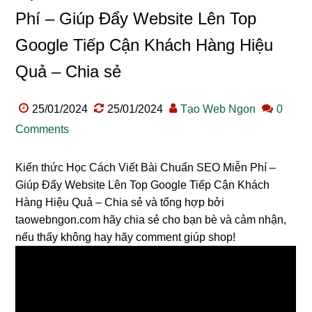
Phí – Giúp Đẩy Website Lên Top
Google Tiếp Cận Khách Hàng Hiệu
Quả – Chia sẻ
25/01/2024
25/01/2024
Tạo Web Ngon
0
Comments
Kiến thức Học Cách Viết Bài Chuẩn SEO Miễn Phí –
Giúp Đẩy Website Lên Top Google Tiếp Cận Khách
Hàng Hiệu Quả – Chia sẻ và tổng hợp bởi
taowebngon.com hãy chia sẻ cho bạn bè và cảm nhận,
nếu thấy không hay hãy comment giúp shop!