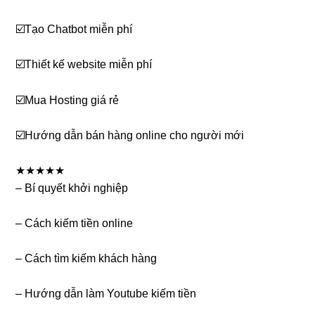
☑️Tạo Chatbot miễn phí
☑️Thiết kế website miễn phí
☑️Mua Hosting giá rẻ
☑️Hướng dẫn bán hàng online cho người mới
★★★★★
– Bí quyết khởi nghiệp
– Cách kiếm tiền online
– Cách tìm kiếm khách hàng
– Hướng dẫn làm Youtube kiếm tiền