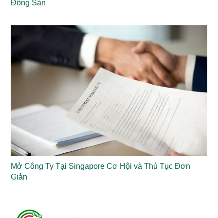
Động Sản
Mở Công Ty Tại Singapore Cơ Hội và Thủ Tục Đơn
Giản