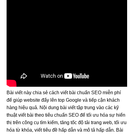
Bài viết này chia sẻ cách viết bài chuẩn SEO miễn phí
để giúp website đẩy lên top Google và tiếp cận khách
hàng hiệu quả. Nội dung bài viết tập trung vào các kỹ
thuật viết bài theo tiêu chuẩn SEO để tối ưu hóa sự hiển
thị trên công cụ tìm kiếm, tăng tốc độ tải trang web, tối ưu
hóa từ khóa, viết tiêu đề hấp dẫn và mô tả hấp dẫn. Bài