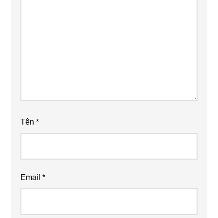
Tên
*
Email
*