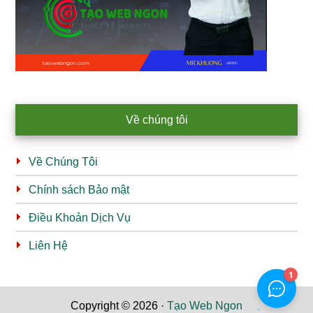
Về chúng tôi
Về Chúng Tôi
Chính sách Bảo mật
Điều Khoản Dịch Vụ
Liên Hệ
Copyright © 2026 ·
Tạo Web Ngon