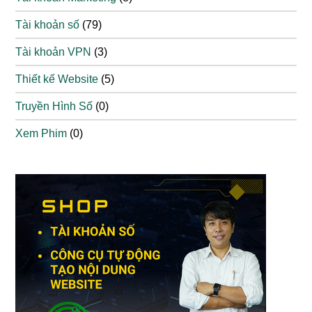
Tài khoản số
(79)
Tài khoản VPN
(3)
Thiết kế Website
(5)
Truyền Hình Số
(0)
Xem Phim
(0)