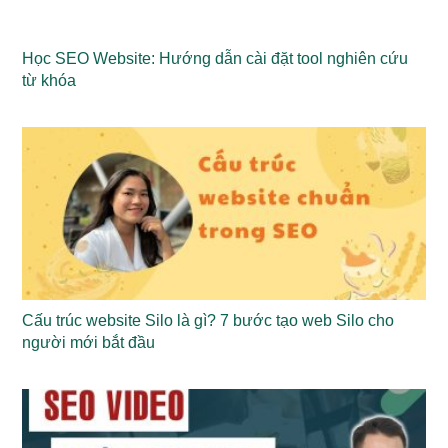
Học SEO Website: Hướng dẫn cài đặt tool nghiên cứu
từ khóa
Cấu trúc website Silo là gì? 7 bước tạo web Silo cho
người mới bắt đầu