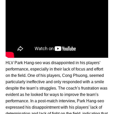
HLV Park Hang-seo was disappointed in his players’
performance, especially in their lack of focus and effort
on the field. One of his players, Cong Phuong, seemed
particularly ineffective and only responded with a smile
despite the team’s struggles. The coach’s frustration was
evident as he looked for ways to improve the team’s
performance. In a post-match interview, Park Hang-seo
expressed his disappointment with his players’ lack of
determination and lack of fight on the field, indicating that