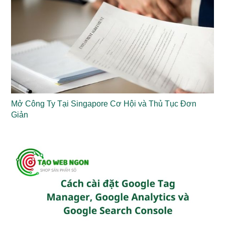
Mở Công Ty Tại Singapore Cơ Hội và Thủ Tục Đơn
Giản