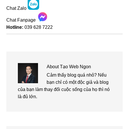
Chat Zalo
Chat Fanpage
Hotline:
039 628 7222
About
Tạo Web Ngon
Cảm thấy blog quá nhỏ? Nếu
bạn chỉ có một độc giả và blog
của bạn làm thay đổi cuộc sống của họ thì nó
là đủ lớn.