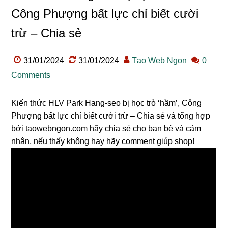
Công Phượng bất lực chỉ biết cười
trừ – Chia sẻ
31/01/2024
31/01/2024
Tạo Web Ngon
0
Comments
Kiến thức HLV Park Hang-seo bị học trò ‘hầm’, Công
Phượng bất lực chỉ biết cười trừ – Chia sẻ và tổng hợp
bởi taowebngon.com hãy chia sẻ cho bạn bè và cảm
nhận, nếu thấy không hay hãy comment giúp shop!