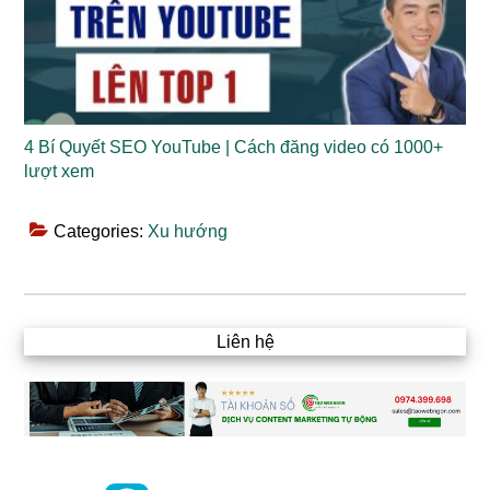
4 Bí Quyết SEO YouTube | Cách đăng video có 1000+
lượt xem
Categories:
Xu hướng
Liên hệ