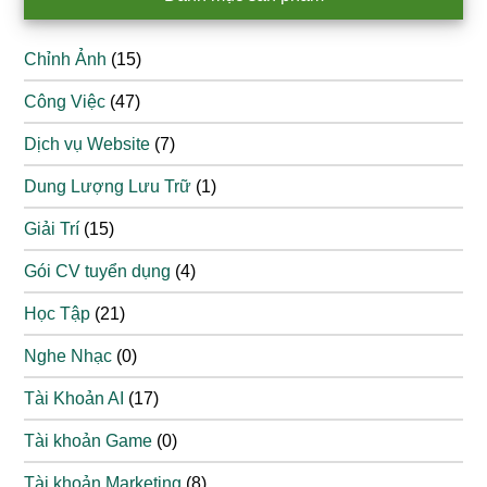
Chỉnh Ảnh
(15)
Công Việc
(47)
Dịch vụ Website
(7)
Dung Lượng Lưu Trữ
(1)
Giải Trí
(15)
Gói CV tuyển dụng
(4)
Học Tập
(21)
Nghe Nhạc
(0)
Tài Khoản AI
(17)
Tài khoản Game
(0)
Tài khoản Marketing
(8)