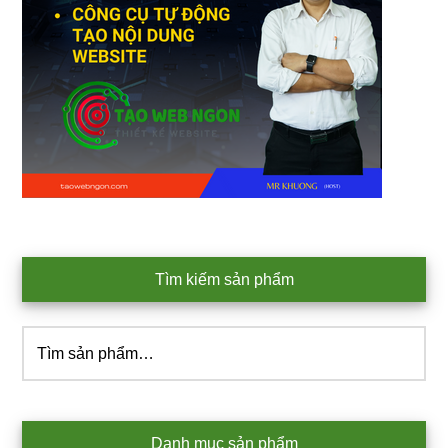
Tìm kiếm sản phẩm
Tìm
kiếm:
Danh mục sản phẩm