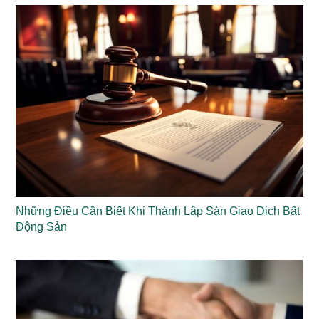
Những Điều Cần Biết Khi Thành Lập Sàn Giao Dịch Bất
Động Sản