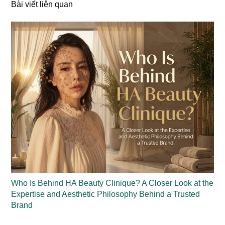
Bài viết liên quan
Who Is Behind HA Beauty Clinique? A Closer Look at the
Expertise and Aesthetic Philosophy Behind a Trusted
Brand