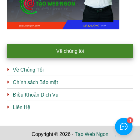
Về chúng tôi
Về Chúng Tôi
Chính sách Bảo mật
Điều Khoản Dịch Vụ
Liên Hệ
Copyright © 2026 ·
Tạo Web Ngon