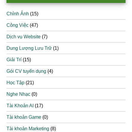
Chỉnh Ảnh
(15)
Công Việc
(47)
Dịch vụ Website
(7)
Dung Lượng Lưu Trữ
(1)
Giải Trí
(15)
Gói CV tuyển dụng
(4)
Học Tập
(21)
Nghe Nhạc
(0)
Tài Khoản AI
(17)
Tài khoản Game
(0)
Tài khoản Marketing
(8)