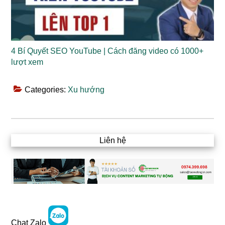
4 Bí Quyết SEO YouTube | Cách đăng video có 1000+
lượt xem
Categories:
Xu hướng
Liên hệ
Chat Zalo