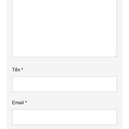
Tên
*
Email
*