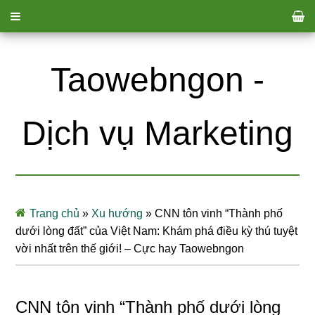
Taowebngon -
Dịch vụ Marketing
Trang chủ
»
Xu hướng
»
CNN tôn vinh “Thành phố
dưới lòng đất” của Việt Nam: Khám phá điều kỳ thú tuyệt
vời nhất trên thế giới! – Cực hay Taowebngon
CNN tôn vinh “Thành phố dưới lòng