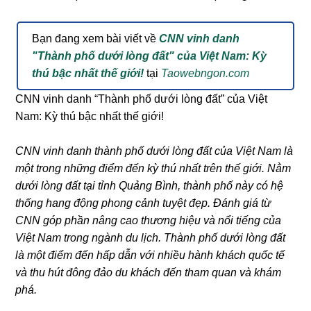
Bạn đang xem bài viết về
CNN vinh danh
"Thành phố dưới lòng đất" của Việt Nam: Kỳ
thú bậc nhất thế giới!
tại
Taowebngon.com
CNN vinh danh “Thành phố dưới lòng đất” của Việt
Nam: Kỳ thú bậc nhất thế giới!
CNN vinh danh thành phố dưới lòng đất của Việt Nam là
một trong những điểm đến kỳ thú nhất trên thế giới. Nằm
dưới lòng đất tại tỉnh Quảng Bình, thành phố này có hệ
thống hang động phong cảnh tuyệt đẹp. Đánh giá từ
CNN góp phần nâng cao thương hiệu và nổi tiếng của
Việt Nam trong ngành du lịch. Thành phố dưới lòng đất
là một điểm đến hấp dẫn với nhiều hành khách quốc tế
và thu hút đông đảo du khách đến tham quan và khám
phá.