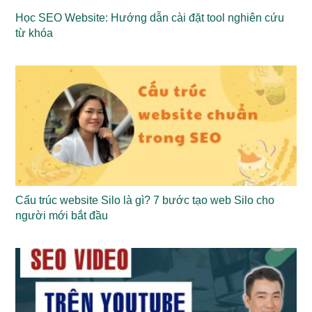
Học SEO Website: Hướng dẫn cài đặt tool nghiên cứu
từ khóa
Cấu trúc website Silo là gì? 7 bước tạo web Silo cho
người mới bắt đầu