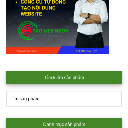
Tìm kiếm sản phẩm
Tìm
kiếm:
Danh mục sản phẩm