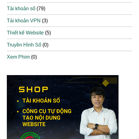
Tài khoản số
(79)
Tài khoản VPN
(3)
Thiết kế Website
(5)
Truyền Hình Số
(0)
Xem Phim
(0)