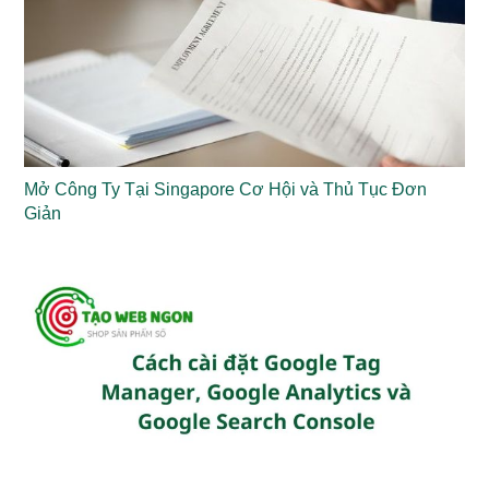
Mở Công Ty Tại Singapore Cơ Hội và Thủ Tục Đơn
Giản