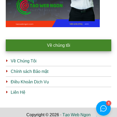
Về chúng tôi
Về Chúng Tôi
Chính sách Bảo mật
Điều Khoản Dịch Vụ
Liên Hệ
Copyright © 2026 ·
Tạo Web Ngon