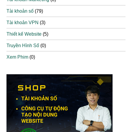
Tài khoản số
(79)
Tài khoản VPN
(3)
Thiết kế Website
(5)
Truyền Hình Số
(0)
Xem Phim
(0)