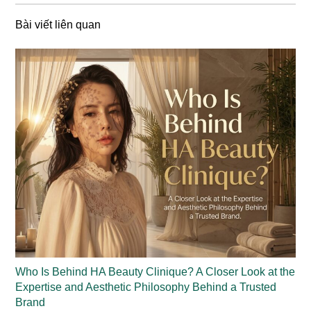
Bài viết liên quan
Who Is Behind HA Beauty Clinique? A Closer Look at the
Expertise and Aesthetic Philosophy Behind a Trusted
Brand