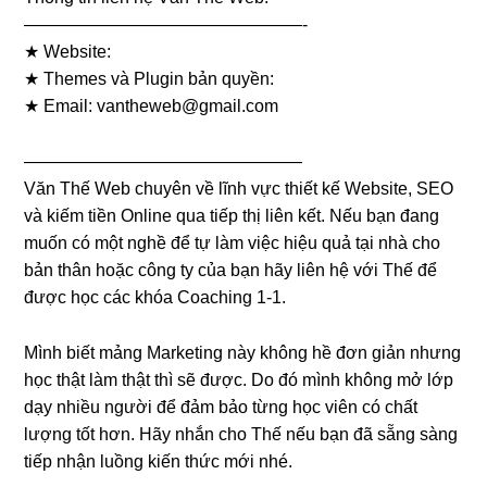
————————————————-
★ Website:
★ Themes và Plugin bản quyền:
★ Email:
vantheweb@gmail.com
————————————————
Văn Thế Web chuyên về lĩnh vực thiết kế Website, SEO
và kiếm tiền Online qua tiếp thị liên kết. Nếu bạn đang
muốn có một nghề để tự làm việc hiệu quả tại nhà cho
bản thân hoặc công ty của bạn hãy liên hệ với Thế để
được học các khóa Coaching 1-1.
Mình biết mảng Marketing này không hề đơn giản nhưng
học thật làm thật thì sẽ được. Do đó mình không mở lớp
dạy nhiều người để đảm bảo từng học viên có chất
lượng tốt hơn. Hãy nhắn cho Thế nếu bạn đã sẵng sàng
tiếp nhận luồng kiến thức mới nhé.