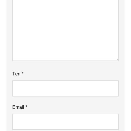
Tên
*
Email
*