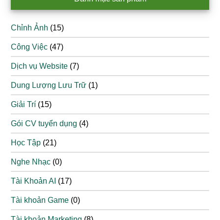
Chỉnh Ảnh
(15)
Công Việc
(47)
Dịch vụ Website
(7)
Dung Lượng Lưu Trữ
(1)
Giải Trí
(15)
Gói CV tuyển dụng
(4)
Học Tập
(21)
Nghe Nhạc
(0)
Tài Khoản AI
(17)
Tài khoản Game
(0)
Tài khoản Marketing
(8)