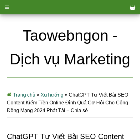
Taowebngon -
Dịch vụ Marketing
Trang chủ
»
Xu hướng
»
ChatGPT Tự Viết Bài SEO
Content Kiếm Tiền Online Đỉnh Quá Cơ Hội Cho Cộng
Đồng Mạng 2024 Phát Tài – Chia sẻ
ChatGPT Tự Viết Bài SEO Content