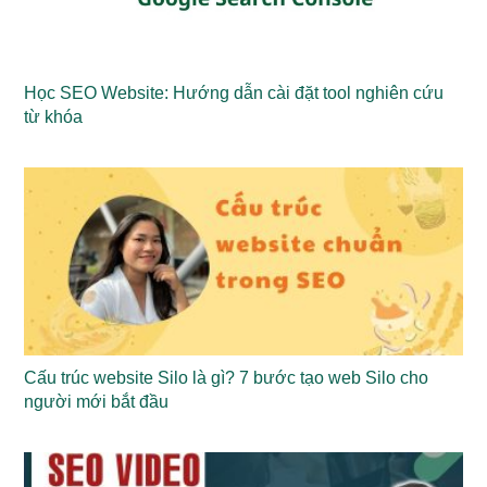
Học SEO Website: Hướng dẫn cài đặt tool nghiên cứu
từ khóa
Cấu trúc website Silo là gì? 7 bước tạo web Silo cho
người mới bắt đầu