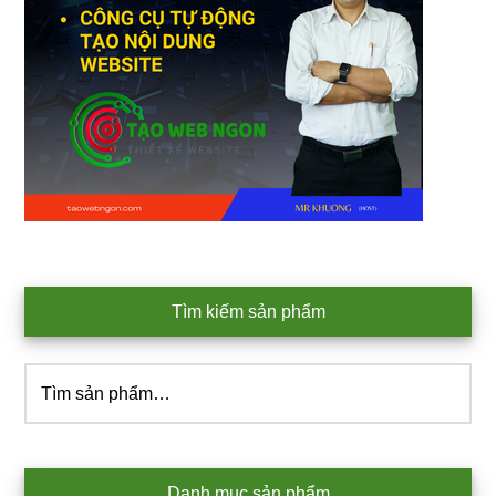
Tìm kiếm sản phẩm
Tìm
kiếm:
Danh mục sản phẩm