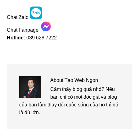
Chat Zalo
Chat Fanpage
Hotline:
039 628 7222
About
Tạo Web Ngon
Cảm thấy blog quá nhỏ? Nếu
bạn chỉ có một độc giả và blog
của bạn làm thay đổi cuộc sống của họ thì nó
là đủ lớn.