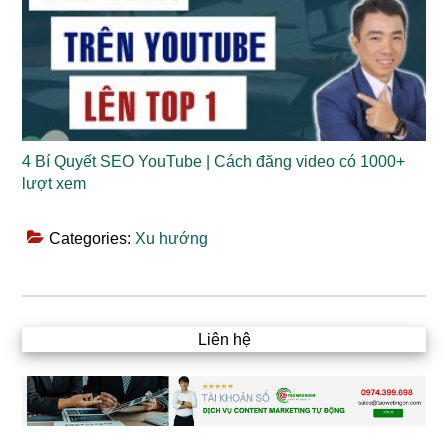
4 Bí Quyết SEO YouTube | Cách đăng video có 1000+
lượt xem
Categories:
Xu hướng
Liên hệ