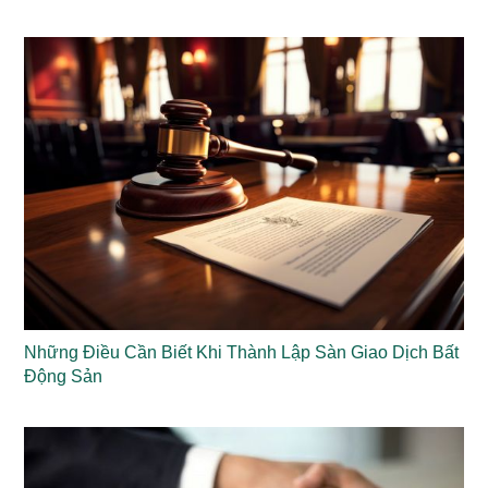
Những Điều Cần Biết Khi Thành Lập Sàn Giao Dịch Bất
Động Sản