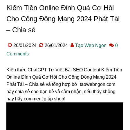
Kiếm Tiền Online Đỉnh Quá Cơ Hội
Cho Cộng Đồng Mạng 2024 Phát Tài
– Chia sẻ
26/01/2024
26/01/2024
Tạo Web Ngon
0
Comments
Kiến thức ChatGPT Tự Viết Bài SEO Content Kiếm Tiền
Online Đỉnh Quá Cơ Hội Cho Cộng Đồng Mạng 2024
Phát Tài – Chia sẻ và tổng hợp bởi taowebngon.com
hãy chia sẻ cho bạn bè và cảm nhận, nếu thấy không
hay hãy comment giúp shop!