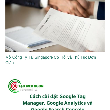
Mở Công Ty Tại Singapore Cơ Hội và Thủ Tục Đơn
Giản