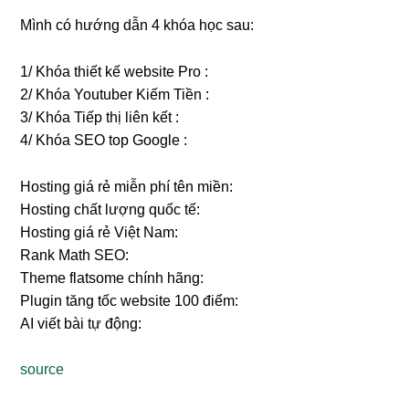
Mình có hướng dẫn 4 khóa học sau:
1/ Khóa thiết kế website Pro :
2/ Khóa Youtuber Kiếm Tiền :
3/ Khóa Tiếp thị liên kết :
4/ Khóa SEO top Google :
Hosting giá rẻ miễn phí tên miền:
Hosting chất lượng quốc tế:
Hosting giá rẻ Việt Nam:
Rank Math SEO:
Theme flatsome chính hãng:
Plugin tăng tốc website 100 điểm:
AI viết bài tự động:
source