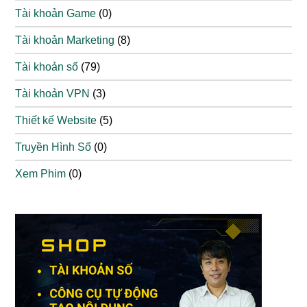
Tài khoản Game
(0)
Tài khoản Marketing
(8)
Tài khoản số
(79)
Tài khoản VPN
(3)
Thiết kế Website
(5)
Truyền Hình Số
(0)
Xem Phim
(0)