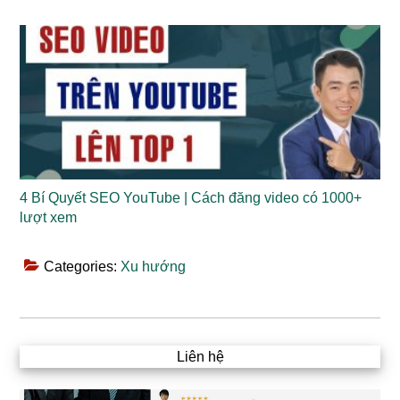
4 Bí Quyết SEO YouTube | Cách đăng video có 1000+
lượt xem
Categories:
Xu hướng
Liên hệ