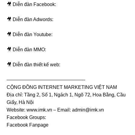
🎥 Diễn đàn Facebook:
🎥 Diễn đàn Adwords:
🎥 Diễn đàn Youtube:
🎥 Diễn đàn MMO:
🎥 Diễn đàn thiết kế web:
————————————————-
CỘNG ĐỒNG INTERNET MARKETING VIỆT NAM
Địa chỉ: Tầng 2, Số 1, Ngách 1, Ngõ 72, Hoa Bằng, Cầu
Giấy, Hà Nội
Website: www.imk.vn – Email:
admin@imk.vn
Facebook Groups:
Facebook Fanpage