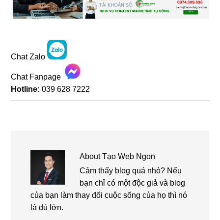
Chat Zalo
Chat Fanpage
Hotline:
039 628 7222
About
Tạo Web Ngon
Cảm thấy blog quá nhỏ? Nếu
bạn chỉ có một độc giả và blog
của bạn làm thay đổi cuộc sống của họ thì nó
là đủ lớn.