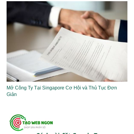
Mở Công Ty Tại Singapore Cơ Hội và Thủ Tục Đơn
Giản