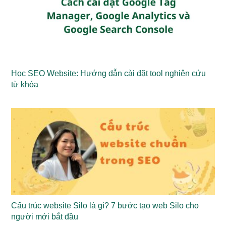
Học SEO Website: Hướng dẫn cài đặt tool nghiên cứu
từ khóa
Cấu trúc website Silo là gì? 7 bước tạo web Silo cho
người mới bắt đầu