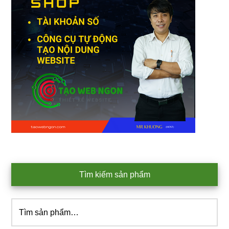
Tìm kiếm sản phẩm
Tìm
kiếm: