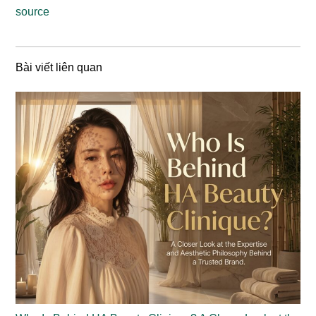
source
Bài viết liên quan