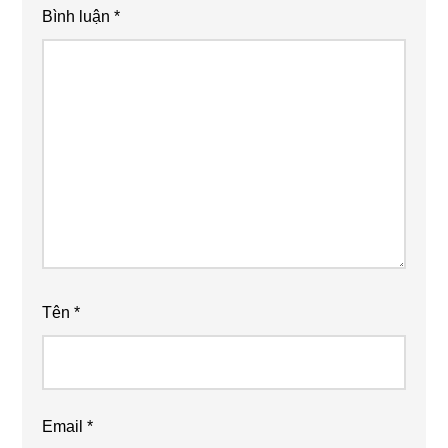
Bình luận
*
Tên
*
Email
*