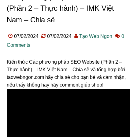
(Phần 2 – Thực hành) – IMK Việt
Nam – Chia sẻ
07/02/2024
07/02/2024
Tạo Web Ngon
0
Comments
Kiến thức Các phương pháp SEO Website (Phần 2 –
Thực hành) – IMK Việt Nam – Chia sẻ và tổng hợp bởi
taowebngon.com hãy chia sẻ cho bạn bè và cảm nhận,
nếu thấy không hay hãy comment giúp shop!