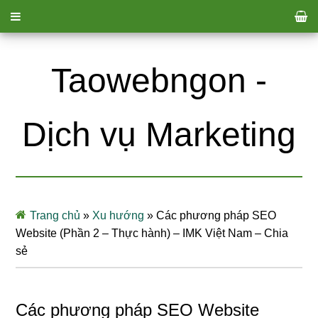
Taowebngon -
Dịch vụ Marketing
Trang chủ
»
Xu hướng
»
Các phương pháp SEO
Website (Phần 2 – Thực hành) – IMK Việt Nam – Chia
sẻ
Các phương pháp SEO Website