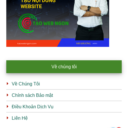
Về chúng tôi
Về Chúng Tôi
Chính sách Bảo mật
Điều Khoản Dịch Vụ
Liên Hệ