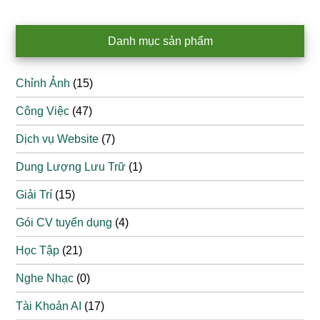
Danh mục sản phẩm
Chỉnh Ảnh
(15)
Công Việc
(47)
Dịch vụ Website
(7)
Dung Lượng Lưu Trữ
(1)
Giải Trí
(15)
Gói CV tuyển dụng
(4)
Học Tập
(21)
Nghe Nhạc
(0)
Tài Khoản AI
(17)