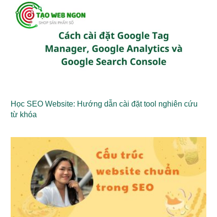
Học SEO Website: Hướng dẫn cài đặt tool nghiên cứu
từ khóa