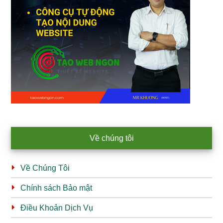
Về chúng tôi
Về Chúng Tôi
Chính sách Bảo mật
Điều Khoản Dịch Vụ