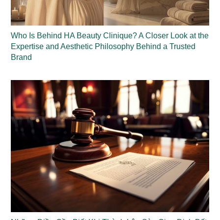
Who Is Behind HA Beauty Clinique? A Closer Look at the
Expertise and Aesthetic Philosophy Behind a Trusted
Brand