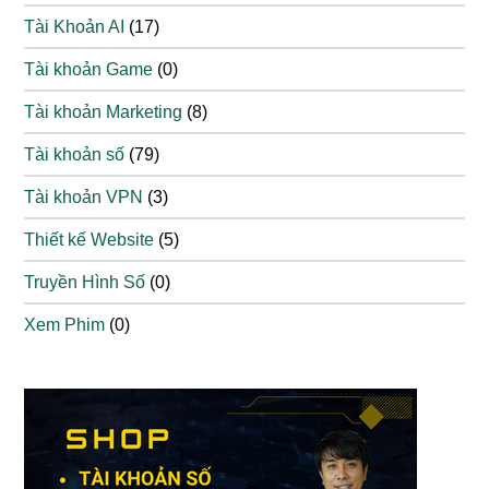
Tài Khoản AI
(17)
Tài khoản Game
(0)
Tài khoản Marketing
(8)
Tài khoản số
(79)
Tài khoản VPN
(3)
Thiết kế Website
(5)
Truyền Hình Số
(0)
Xem Phim
(0)