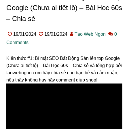
Google (Chưa ai tiết lộ) – Bài Học 60s
– Chia sẻ
19/01/2024
19/01/2024
Tạo Web Ngon
0
Comments
Kiến thức #1: Bí mật SEO Bất Động Sản lên top Google
(Chưa ai tiết lộ) – Bài Học 60s – Chia sẻ và tổng hợp bởi
taowebngon.com hãy chia sẻ cho bạn bè và cảm nhận,
nếu thấy không hay hãy comment giúp shop!