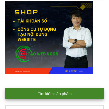
Tìm kiếm sản phẩm
Tìm