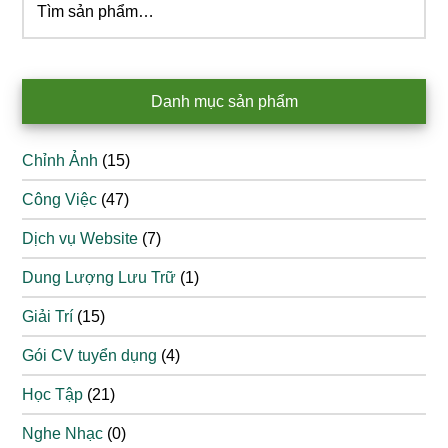
kiếm:
Danh mục sản phẩm
Chỉnh Ảnh
(15)
Công Việc
(47)
Dịch vụ Website
(7)
Dung Lượng Lưu Trữ
(1)
Giải Trí
(15)
Gói CV tuyển dụng
(4)
Học Tập
(21)
Nghe Nhạc
(0)