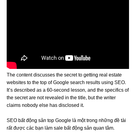
The content discusses the secret to getting real estate
websites to the top of Google search results using SEO.
It’s described as a 60-second lesson, and the specifics of
the secret are not revealed in the title, but the writer
claims nobody else has disclosed it.
SEO bất động sản top Google là một trong những đề tài
rất được các bạn làm sale bất động sản quan tâm.