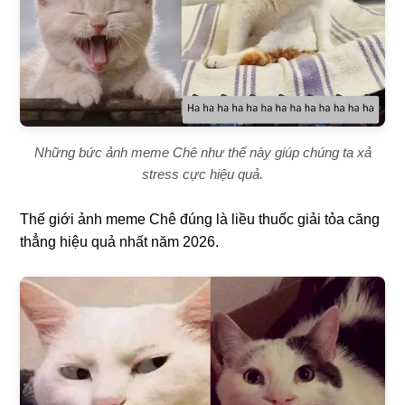
Những bức ảnh meme Chê như thế này giúp chúng ta xả
stress cực hiệu quả.
Thế giới ảnh meme Chê đúng là liều thuốc giải tỏa căng
thẳng hiệu quả nhất năm 2026.