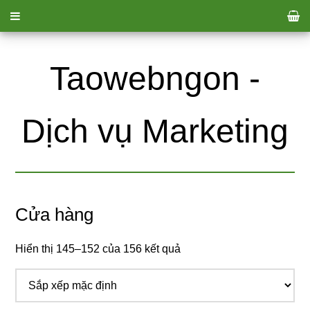
Taowebngon -
Dịch vụ Marketing
Cửa hàng
Hiển thị 145–152 của 156 kết quả