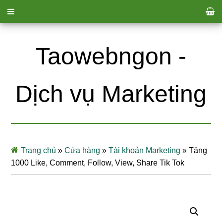
Taowebngon -
Dịch vụ Marketing
Trang chủ
»
Cửa hàng
»
Tài khoản Marketing
»
Tăng
1000 Like, Comment, Follow, View, Share Tik Tok