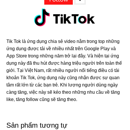
Tik Tok là ứng dụng chia sẻ video nằm trong top những
ứng dụng được tải về nhiều nhất trên Google Play và
App Store trong những năm trở lại đây. Và hiện tại ứng
dụng này đã thu hút được hàng triệu người trên toàn thế
giới. Tại Việt Nam, rất nhiều người nổi tiếng điều có tài
khoản Tik Tok, ứng dụng này cũng nhận được sự quan
tâm rất lớn từ các bạn trẻ. Khi lượng người dùng ngày
càng tăng, việc này sẽ kéo theo những nhu cầu về tăng
like, tăng follow cũng sẽ tăng theo.
Sản phẩm tương tự