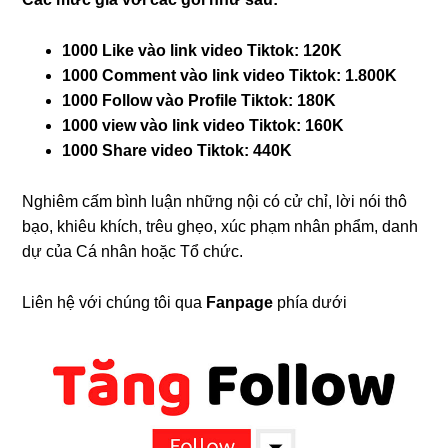
1000 Like vào link video Tiktok: 120K
1000 Comment vào link video Tiktok: 1.800K
1000 Follow vào Profile Tiktok: 180K
1000 view vào link video Tiktok: 160K
1000 Share video Tiktok: 440K
Nghiêm cấm bình luận những nội có cử chỉ, lời nói thô
bạo, khiêu khích, trêu ghẹo, xúc phạm nhân phẩm, danh
dự của Cá nhân hoặc Tổ chức.
Liên hệ với chúng tôi qua
Fanpage
phía dưới