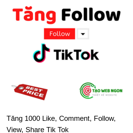
Tăng 1000 Like, Comment, Follow,
View, Share Tik Tok