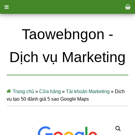
Taowebngon -
Dịch vụ Marketing
Trang chủ
»
Cửa hàng
»
Tài khoản Marketing
»
Dịch
vụ tạo 50 đánh giá 5 sao Google Maps