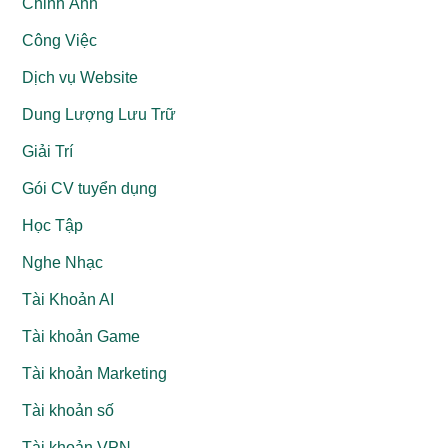
Chỉnh Ảnh
Công Việc
Dịch vụ Website
Dung Lượng Lưu Trữ
Giải Trí
Gói CV tuyển dụng
Học Tập
Nghe Nhạc
Tài Khoản AI
Tài khoản Game
Tài khoản Marketing
Tài khoản số
Tài khoản VPN