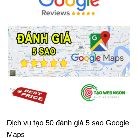
Dịch vụ tạo 50 đánh giá 5 sao Google
Maps