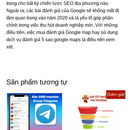
trọng cho bất kỳ chiến lược SEO địa phương nào.
Ngoài ra, các bài đánh giá của Google sẽ không mất đi
tầm quan trọng vào năm 2020 và là yếu tố góp phần
chính trong việc thu hút doanh nghiệp mới. Với những
điều trên, việc mua đánh giá Google map hay sử dụng
dịch vụ đánh giá 5 sao google maps là điều nên xem
xét.
Sản phẩm tương tự
Giảm giá!