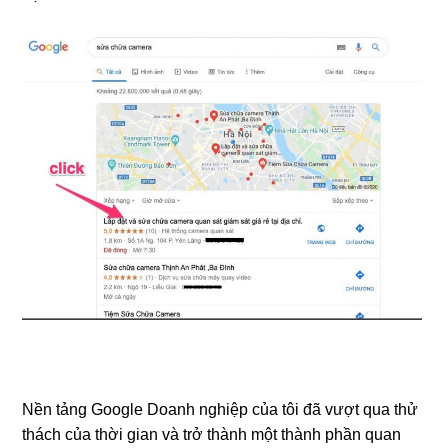
Nền tảng Google Doanh nghiệp của tôi đã vượt qua thử
thách của thời gian và trở thành một thành phần quan