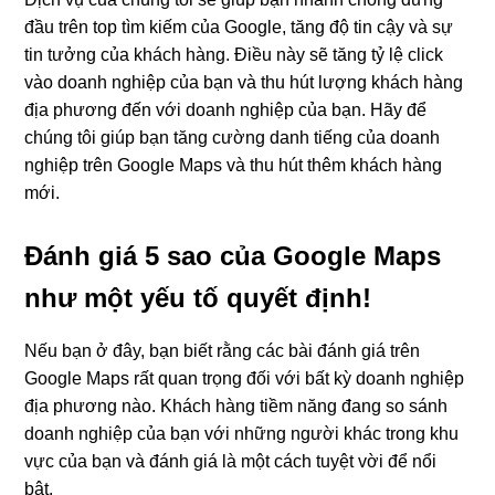
đầu trên top tìm kiếm của Google, tăng độ tin cậy và sự
tin tưởng của khách hàng. Điều này sẽ tăng tỷ lệ click
vào doanh nghiệp của bạn và thu hút lượng khách hàng
địa phương đến với doanh nghiệp của bạn. Hãy để
chúng tôi giúp bạn tăng cường danh tiếng của doanh
nghiệp trên Google Maps và thu hút thêm khách hàng
mới.
Đánh giá 5 sao của Google Maps
như một yếu tố quyết định!
Nếu bạn ở đây, bạn biết rằng các bài đánh giá trên
Google Maps rất quan trọng đối với bất kỳ doanh nghiệp
địa phương nào. Khách hàng tiềm năng đang so sánh
doanh nghiệp của bạn với những người khác trong khu
vực của bạn và đánh giá là một cách tuyệt vời để nổi
bật.