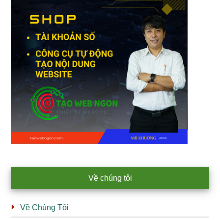
Về chúng tôi
Về Chúng Tôi