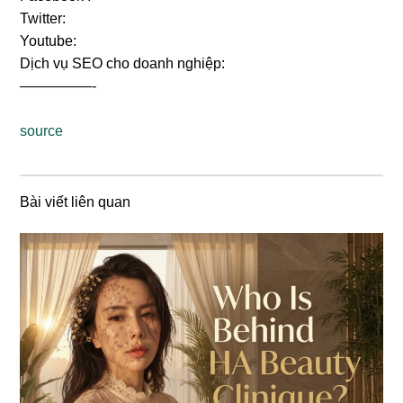
Twitter:
Youtube:
Dịch vụ SEO cho doanh nghiệp:
—————-
source
Bài viết liên quan