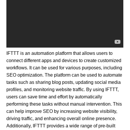
IFTTT is an automation platform that allows users to
connect different apps and devices to create customized
workflows. It can be used for various purposes, including
SEO optimization. The platform can be used to automate
tasks such as sharing blog posts, updating social media
profiles, and monitoring website traffic. By using IFTTT,
users can save time and effort by automatically
performing these tasks without manual intervention. This
can help improve SEO by increasing website visibility,
driving traffic, and enhancing overall online presence.
Additionally, IFTTT provides a wide range of pre-built