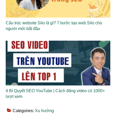
Cấu trúc website Silo là gì? 7 bước tạo web Silo cho
người mới bắt đầu
4 Bí Quyết SEO YouTube | Cách đăng video có 1000+
lượt xem
Categories:
Xu hướng