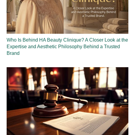
Who Is Behind HA Beauty Clinique? A Closer Look at the
Expertise and Aesthetic Philosophy Behind a Trusted
Brand