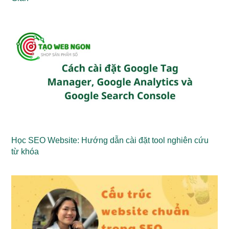
Học SEO Website: Hướng dẫn cài đặt tool nghiên cứu
từ khóa