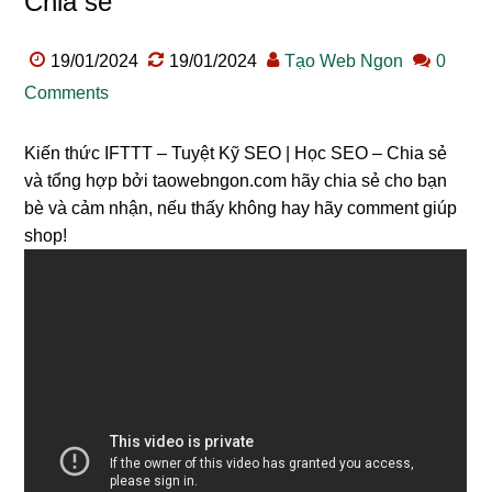
Chia sẻ
19/01/2024
19/01/2024
Tạo Web Ngon
0
Comments
Kiến thức IFTTT – Tuyệt Kỹ SEO | Học SEO – Chia sẻ
và tổng hợp bởi taowebngon.com hãy chia sẻ cho bạn
bè và cảm nhận, nếu thấy không hay hãy comment giúp
shop!