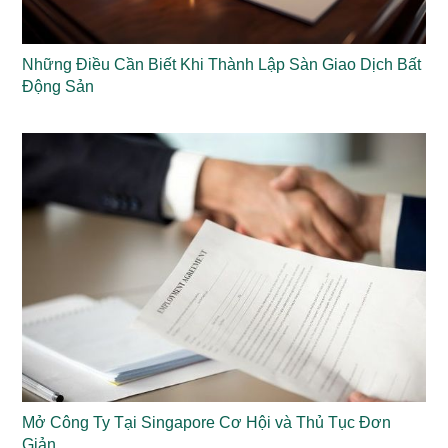
Những Điều Cần Biết Khi Thành Lập Sàn Giao Dịch Bất
Động Sản
Mở Công Ty Tại Singapore Cơ Hội và Thủ Tục Đơn
Giản