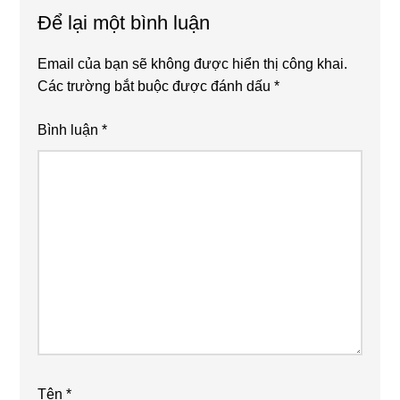
Interactions
Để lại một bình luận
Email của bạn sẽ không được hiển thị công khai.
Các trường bắt buộc được đánh dấu
*
Bình luận
*
Tên
*