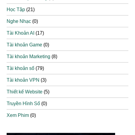
Học Tập
(21)
Nghe Nhạc
(0)
Tài Khoản AI
(17)
Tài khoản Game
(0)
Tài khoản Marketing
(8)
Tài khoản số
(79)
Tài khoản VPN
(3)
Thiết kế Website
(5)
Truyền Hình Số
(0)
Xem Phim
(0)