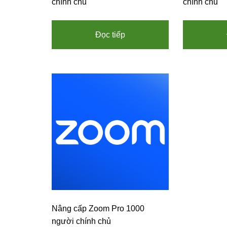
chính chủ
chính chủ
Đọc tiếp
Nâng cấp Zoom Pro 1000
người chính chủ