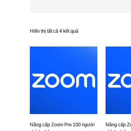
Hiển thị tất cả 4 kết quả
Nâng cấp Zoom Pro 100 người
Nâng cấp Z