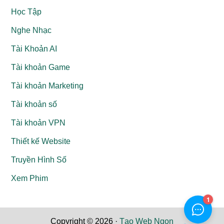
Học Tập
Nghe Nhạc
Tài Khoản AI
Tài khoản Game
Tài khoản Marketing
Tài khoản số
Tài khoản VPN
Thiết kế Website
Truyền Hình Số
Xem Phim
Copyright © 2026 ·
Tạo Web Ngon