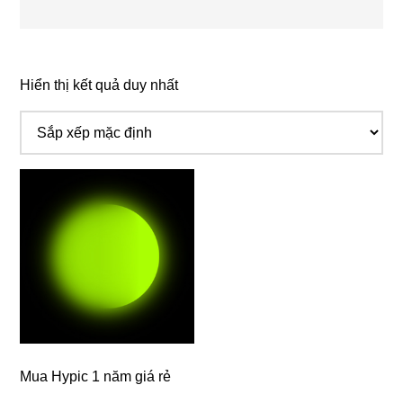
Hiển thị kết quả duy nhất
Mua Hypic 1 năm giá rẻ