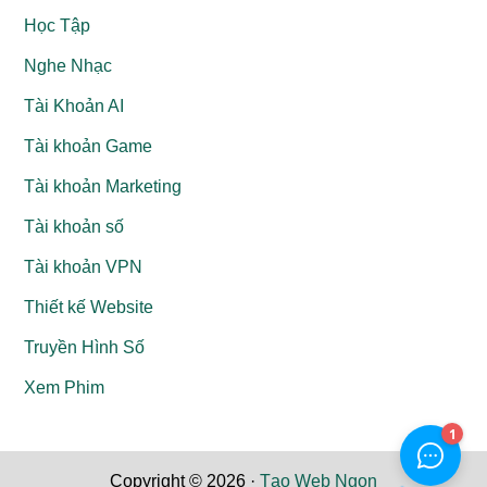
Học Tập
Nghe Nhạc
Tài Khoản AI
Tài khoản Game
Tài khoản Marketing
Tài khoản số
Tài khoản VPN
Thiết kế Website
Truyền Hình Số
Xem Phim
Copyright © 2026 ·
Tạo Web Ngon