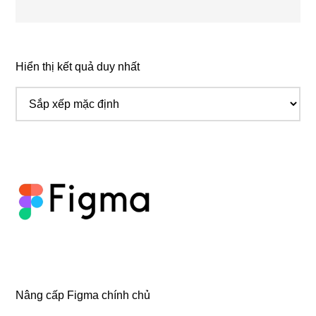
Hiển thị kết quả duy nhất
Nâng cấp Figma chính chủ