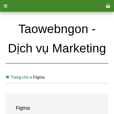
Taowebngon -
Dịch vụ Marketing
Trang chủ
»
Figma
Figma