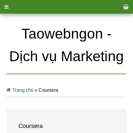
Taowebngon -
Dịch vụ Marketing
Trang chủ
»
Coursera
Coursera