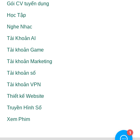
Gói CV tuyển dụng
Học Tập
Nghe Nhạc
Tài Khoản AI
Tài khoản Game
Tài khoản Marketing
Tài khoản số
Tài khoản VPN
Thiết kế Website
Truyền Hình Số
Xem Phim