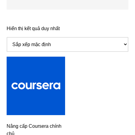
Hiển thị kết quả duy nhất
Nâng cấp Coursera chính
chủ