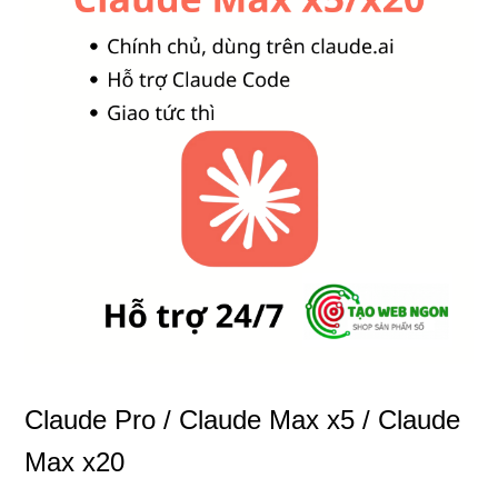
Claude Pro / Claude Max x5 / Claude
Max x20