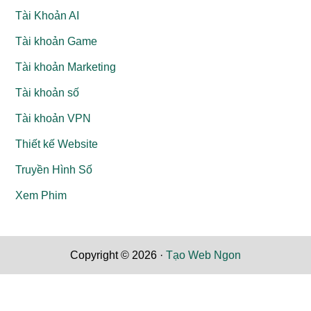
Tài Khoản AI
Tài khoản Game
Tài khoản Marketing
Tài khoản số
Tài khoản VPN
Thiết kế Website
Truyền Hình Số
Xem Phim
Copyright © 2026 ·
Tạo Web Ngon