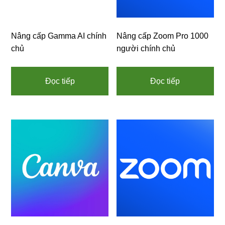
Nâng cấp Gamma AI chính
Nâng cấp Zoom Pro 1000
chủ
người chính chủ
Đọc tiếp
Đọc tiếp