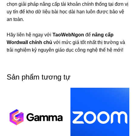
chọn giải pháp nâng cấp tài khoản chính thống tại đơn vị
uy tín để kho dữ liệu bài học dài hạn luôn được bảo vệ
an toàn.
Hãy liên hệ ngay với
TaoWebNgon
để
nâng cấp
Wordwall chính chủ
với mức giá tốt nhất thị trường và
trải nghiệm kỷ nguyên giáo dục công nghệ thế hệ mới!
Sản phẩm tương tự