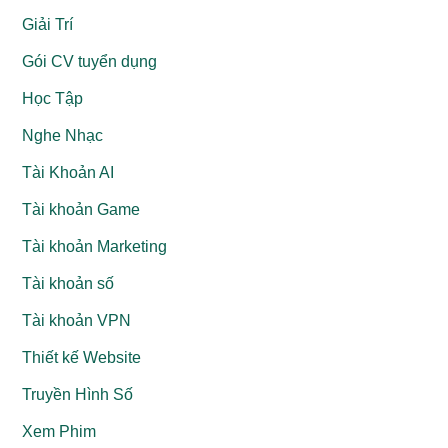
Giải Trí
Gói CV tuyển dụng
Học Tập
Nghe Nhạc
Tài Khoản AI
Tài khoản Game
Tài khoản Marketing
Tài khoản số
Tài khoản VPN
Thiết kế Website
Truyền Hình Số
Xem Phim