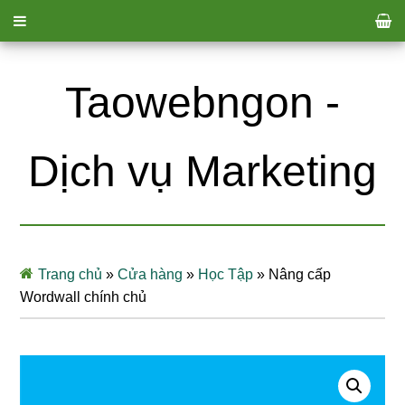
Taowebngon -
Dịch vụ Marketing
Trang chủ
»
Cửa hàng
»
Học Tập
»
Nâng cấp
Wordwall chính chủ