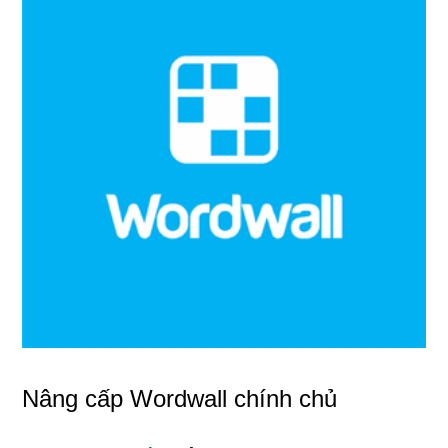
Nâng cấp Wordwall chính chủ