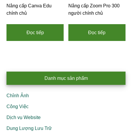
Nâng cấp Canva Edu
Nâng cấp Zoom Pro 300
chính chủ
người chính chủ
Đọc tiếp
Đọc tiếp
Primary
Danh mục sản phẩm
Sidebar
Chỉnh Ảnh
Công Việc
Dịch vụ Website
Dung Lượng Lưu Trữ