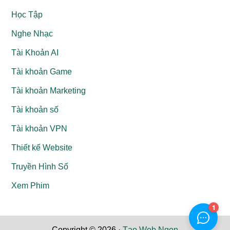
Học Tập
Nghe Nhạc
Tài Khoản AI
Tài khoản Game
Tài khoản Marketing
Tài khoản số
Tài khoản VPN
Thiết kế Website
Truyền Hình Số
Xem Phim
Copyright © 2026 ·
Tạo Web Ngon