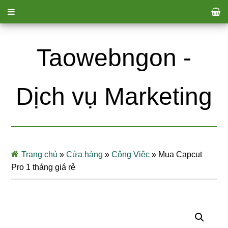
Taowebngon -
Dịch vụ Marketing
Trang chủ
»
Cửa hàng
»
Công Việc
»
Mua Capcut
Pro 1 tháng giá rẻ