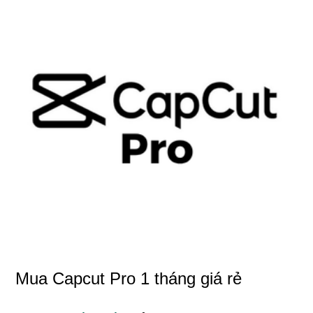
Mua Capcut Pro 1 tháng giá rẻ